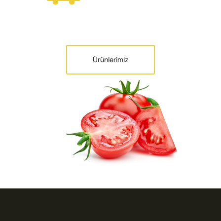
Ürünlerimiz