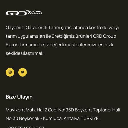
Gayemiz, Garadereli Tarım çatısı altında kontrollü ve iyi
tarım uygulamaları ile ürettiğimiz ürünleri GRD Group
Export firmamızla siz değerli müşterilerimize en hızlı
şekilde ulaştırmak.
Bize Ulaşın
Mavikent Mah. Hal 2 Cad. No:95D Beykent Toptancı Hali
No:30 Beykonak - Kumluca, Antalya TÜRKİYE