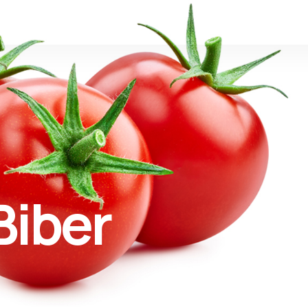
Biber