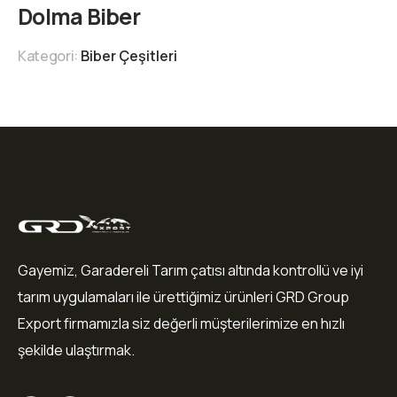
Dolma Biber
Kategori:
Biber Çeşitleri
Gayemiz, Garadereli Tarım çatısı altında kontrollü ve iyi
tarım uygulamaları ile ürettiğimiz ürünleri GRD Group
Export firmamızla siz değerli müşterilerimize en hızlı
şekilde ulaştırmak.