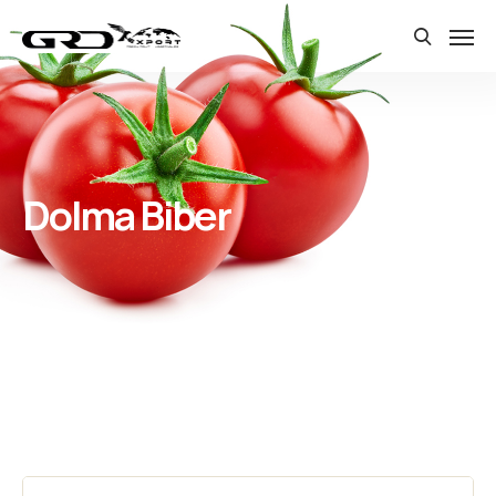
Dolma Biber