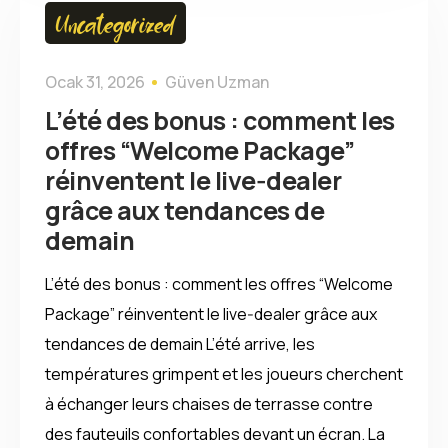
Uncategorized
Ocak 31, 2026
Güven Uzman
L’été des bonus : comment les
offres “Welcome Package”
réinventent le live‑dealer
grâce aux tendances de
demain
L’été des bonus : comment les offres “Welcome
Package” réinventent le live‑dealer grâce aux
tendances de demain L’été arrive, les
températures grimpent et les joueurs cherchent
à échanger leurs chaises de terrasse contre
des fauteuils confortables devant un écran. La