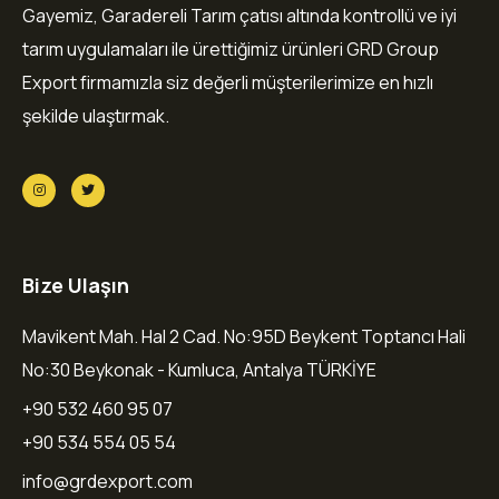
Gayemiz, Garadereli Tarım çatısı altında kontrollü ve iyi
tarım uygulamaları ile ürettiğimiz ürünleri GRD Group
Export firmamızla siz değerli müşterilerimize en hızlı
şekilde ulaştırmak.
Bize Ulaşın
Mavikent Mah. Hal 2 Cad. No:95D Beykent Toptancı Hali
No:30 Beykonak - Kumluca, Antalya TÜRKİYE
+90 532 460 95 07
+90 534 554 05 54
info@grdexport.com