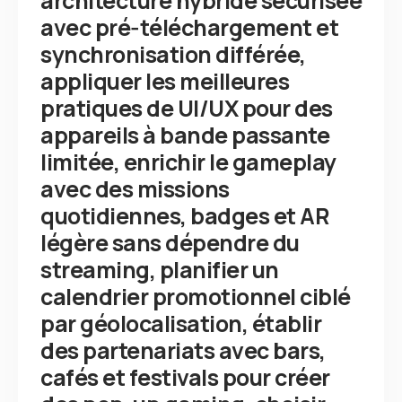
architecture hybride sécurisée
avec pré‑téléchargement et
synchronisation différée,
appliquer les meilleures
pratiques de UI/UX pour des
appareils à bande passante
limitée, enrichir le gameplay
avec des missions
quotidiennes, badges et AR
légère sans dépendre du
streaming, planifier un
calendrier promotionnel ciblé
par géolocalisation, établir
des partenariats avec bars,
cafés et festivals pour créer