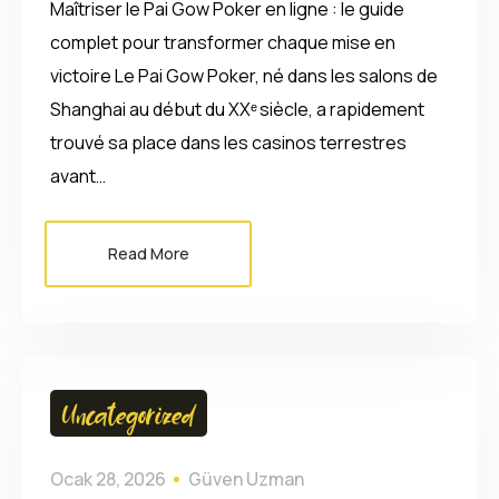
Maîtriser le Pai Gow Poker en ligne : le guide
complet pour transformer chaque mise en
victoire Le Pai Gow Poker, né dans les salons de
Shanghai au début du XXᵉ siècle, a rapidement
trouvé sa place dans les casinos terrestres
avant…
Read More
Uncategorized
Ocak 28, 2026
Güven Uzman