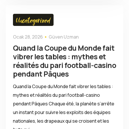
Uncategorized
Ocak 28, 2026
Güven Uzman
Quand la Coupe du Monde fait
vibrer les tables : mythes et
réalités du pari football‑casino
pendant Pâques
Quand la Coupe du Monde fait vibrer les tables :
mythes et réalités du pari football‑casino
pendant Pâques Chaque été, la planète s’arrête
un instant pour suivre les exploits des équipes
nationales, les drapeaux qui se croisent et les