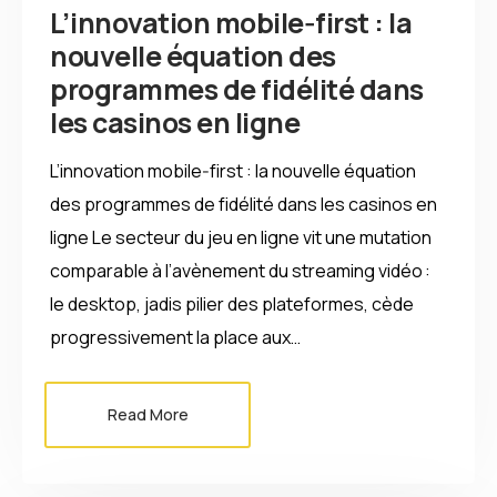
L’innovation mobile‑first : la
nouvelle équation des
programmes de fidélité dans
les casinos en ligne
L’innovation mobile‑first : la nouvelle équation
des programmes de fidélité dans les casinos en
ligne Le secteur du jeu en ligne vit une mutation
comparable à l’avènement du streaming vidéo :
le desktop, jadis pilier des plateformes, cède
progressivement la place aux…
Read More