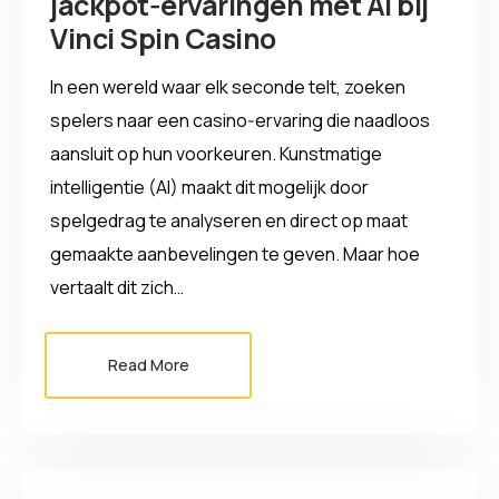
jackpot‑ervaringen met AI bij
Vinci Spin Casino
In een wereld waar elk seconde telt, zoeken
spelers naar een casino‑ervaring die naadloos
aansluit op hun voorkeuren. Kunstmatige
intelligentie (AI) maakt dit mogelijk door
spelgedrag te analyseren en direct op maat
gemaakte aanbevelingen te geven. Maar hoe
vertaalt dit zich…
Read More