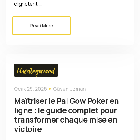
clignotent,…
Read More
Uncategorized
Ocak 29, 2026
Güven Uzman
Maîtriser le Pai Gow Poker en
ligne : le guide complet pour
transformer chaque mise en
victoire