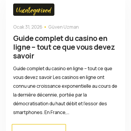
Uncategorized
Ocak 31, 2026
Güven Uzman
Guide complet du casino en
ligne – tout ce que vous devez
savoir
Guide complet du casino en ligne – tout ce que
vous devez savoir Les casinos en ligne ont
connu une croissance exponentielle au cours de
la dernière décennie, portée par la
démocratisation du haut débit et l’essor des
smartphones. En France,…