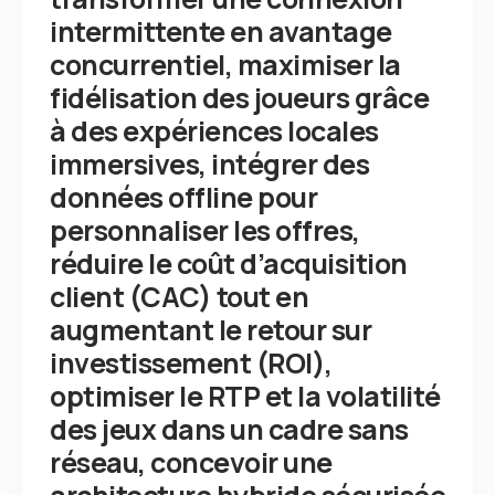
intermittente en avantage
concurrentiel, maximiser la
fidélisation des joueurs grâce
à des expériences locales
immersives, intégrer des
données offline pour
personnaliser les offres,
réduire le coût d’acquisition
client (CAC) tout en
augmentant le retour sur
investissement (ROI),
optimiser le RTP et la volatilité
des jeux dans un cadre sans
réseau, concevoir une