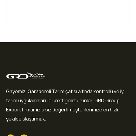
Gayemiz, Garadereli Tarım çatısı altında kontrollü ve iyi
tarım uygulamaları ile ürettiğimiz ürünleri GRD Group
Export firmamızla siz değerli müşterilerimize en hızlı
şekilde ulaştırmak.