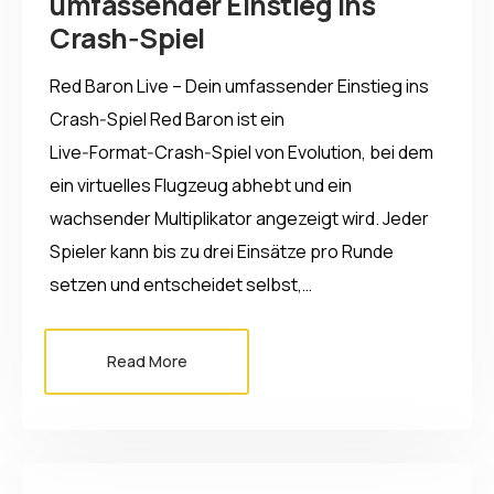
umfassender Einstieg ins
Crash‑Spiel
Red Baron Live – Dein umfassender Einstieg ins
Crash‑Spiel Red Baron ist ein
Live‑Format‑Crash‑Spiel von Evolution, bei dem
ein virtuelles Flugzeug abhebt und ein
wachsender Multiplikator angezeigt wird. Jeder
Spieler kann bis zu drei Einsätze pro Runde
setzen und entscheidet selbst,…
Read More