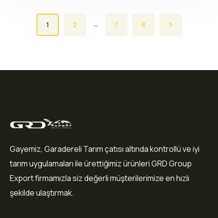
Pagination
Yazı
…
1
2
7
8
sayfalandırması
Gayemiz, Garadereli Tarım çatısı altında kontrollü ve iyi
tarım uygulamaları ile ürettiğimiz ürünleri GRD Group
Export firmamızla siz değerli müşterilerimize en hızlı
şekilde ulaştırmak.