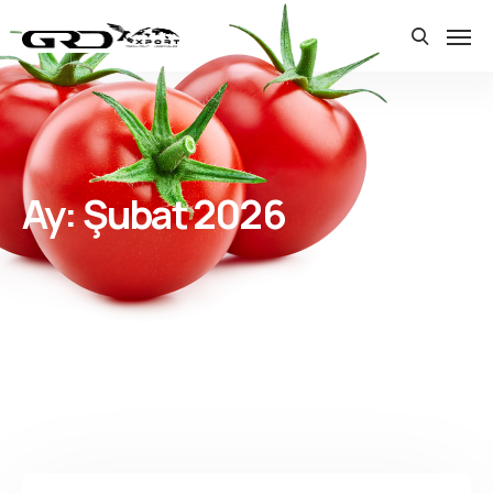
Ay:
Şubat 2026