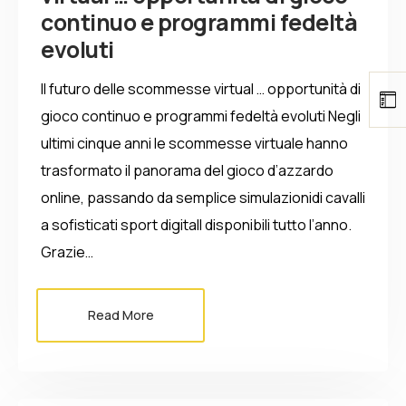
continuo e programmi fedeltà
evoluti
Il futuro delle scommesse virtual … opportunità di
gioco continuo e programmi fedeltà evoluti Negli
ultimi cinque anni le scommesse virtual​e hanno
trasformato il panorama del gioco d’azzardo
online, passando da semplic​e simulazioni​di cavalli​
a sofistic​ati sport digital​I disponibili tutto l’anno​.
Grazie…
Read More