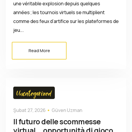
une véritable explosion depuis quelques
années ; les tournois virtuels se multiplient
comme des feux d’artifice sur les plateformes de
jeu….
Read More
Uncategorized
Şubat 27, 2026
Güven Uzman
Il futuro delle scommesse
virtual … opportunità di gioco