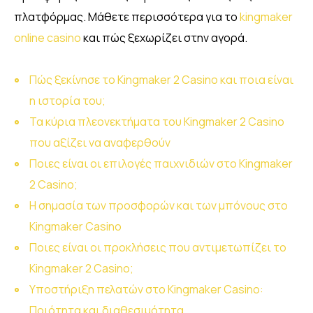
πλατφόρμας. Μάθετε περισσότερα για το
kingmaker
online casino
και πώς ξεχωρίζει στην αγορά.
Πώς ξεκίνησε το Kingmaker 2 Casino και ποια είναι
η ιστορία του;
Τα κύρια πλεονεκτήματα του Kingmaker 2 Casino
που αξίζει να αναφερθούν
Ποιες είναι οι επιλογές παιχνιδιών στο Kingmaker
2 Casino;
Η σημασία των προσφορών και των μπόνους στο
Kingmaker Casino
Ποιες είναι οι προκλήσεις που αντιμετωπίζει το
Kingmaker 2 Casino;
Υποστήριξη πελατών στο Kingmaker Casino:
Ποιότητα και διαθεσιμότητα