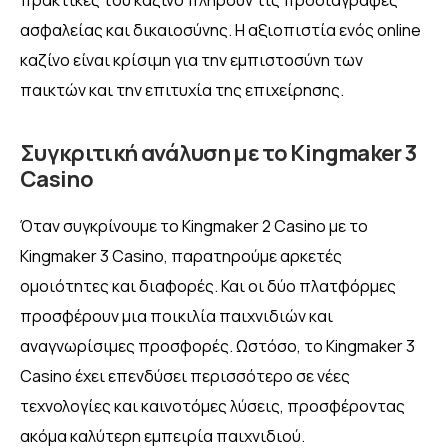
πρακτικές του καζίνο πληρούν τις προδιαγραφές
ασφαλείας και δικαιοσύνης. Η αξιοπιστία ενός online
καζίνο είναι κρίσιμη για την εμπιστοσύνη των
παικτών και την επιτυχία της επιχείρησης.
Συγκριτική ανάλυση με το Kingmaker 3
Casino
Όταν συγκρίνουμε το Kingmaker 2 Casino με το
Kingmaker 3 Casino, παρατηρούμε αρκετές
ομοιότητες και διαφορές. Και οι δύο πλατφόρμες
προσφέρουν μια ποικιλία παιχνιδιών και
αναγνωρίσιμες προσφορές. Ωστόσο, το Kingmaker 3
Casino έχει επενδύσει περισσότερο σε νέες
τεχνολογίες και καινοτόμες λύσεις, προσφέροντας
ακόμα καλύτερη εμπειρία παιχνιδιού.