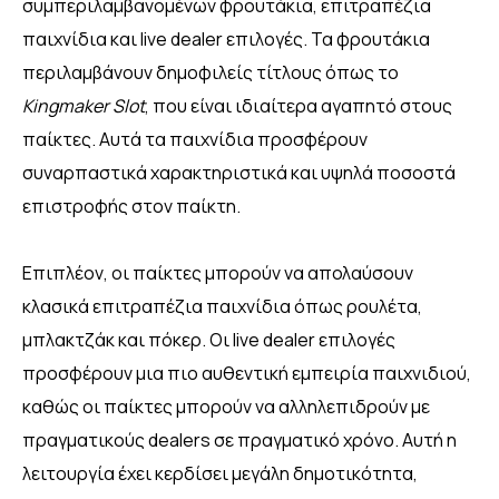
συμπεριλαμβανομένων φρουτάκια, επιτραπέζια
παιχνίδια και live dealer επιλογές. Τα φρουτάκια
περιλαμβάνουν δημοφιλείς τίτλους όπως το
Kingmaker Slot
, που είναι ιδιαίτερα αγαπητό στους
παίκτες. Αυτά τα παιχνίδια προσφέρουν
συναρπαστικά χαρακτηριστικά και υψηλά ποσοστά
επιστροφής στον παίκτη.
Επιπλέον, οι παίκτες μπορούν να απολαύσουν
κλασικά επιτραπέζια παιχνίδια όπως ρουλέτα,
μπλακτζάκ και πόκερ. Οι live dealer επιλογές
προσφέρουν μια πιο αυθεντική εμπειρία παιχνιδιού,
καθώς οι παίκτες μπορούν να αλληλεπιδρούν με
πραγματικούς dealers σε πραγματικό χρόνο. Αυτή η
λειτουργία έχει κερδίσει μεγάλη δημοτικότητα,