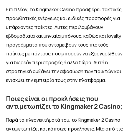
Επιπλέον, το Kingmaker Casino προσφέρει τακτικές
προωθητικές ενέργειες και ειδικές προσφορές για
υπάρχοντες παίκτες. Αυτές περιλαμβάνουν
εβδομαδιαία και μηνιαία μπόνους, καθώς και loyalty
προγράμματα που ανταμείβουν τους πιστούς
παίκτες με πόντους που μπορούν να εξαργυρωθούν
για δωρεάν περιστροφές ή άλλα δώρα. Αυτή η
στρατηγική αυξάνει την αφοσίωση των παικτών και
ενισχύει την εμπειρία τους στην πλατφόρμα.
Ποιες είναι οι προκλήσεις που
αντιμετωπίζει το Kingmaker 2 Casino;
Παρά τα πλεονεκτήματά του, το Kingmaker 2 Casino
αντιμετωπίζει και κάποιες προκλήσεις. Μία από τις