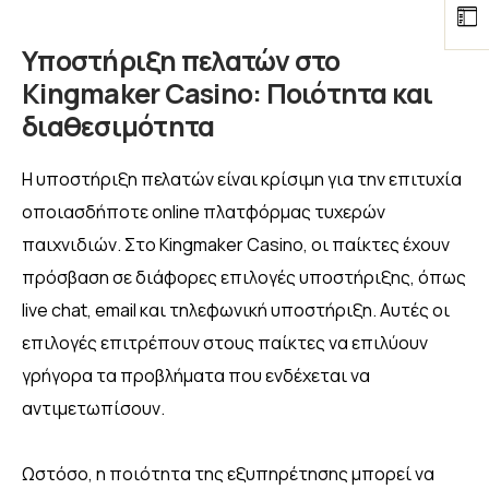
Υποστήριξη πελατών στο
Kingmaker Casino: Ποιότητα και
διαθεσιμότητα
Η υποστήριξη πελατών είναι κρίσιμη για την επιτυχία
οποιασδήποτε online πλατφόρμας τυχερών
παιχνιδιών. Στο Kingmaker Casino, οι παίκτες έχουν
πρόσβαση σε διάφορες επιλογές υποστήριξης, όπως
live chat, email και τηλεφωνική υποστήριξη. Αυτές οι
επιλογές επιτρέπουν στους παίκτες να επιλύουν
γρήγορα τα προβλήματα που ενδέχεται να
αντιμετωπίσουν.
Ωστόσο, η ποιότητα της εξυπηρέτησης μπορεί να