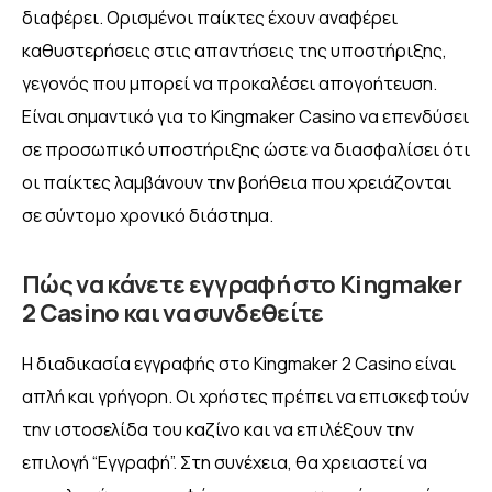
διαφέρει. Ορισμένοι παίκτες έχουν αναφέρει
καθυστερήσεις στις απαντήσεις της υποστήριξης,
γεγονός που μπορεί να προκαλέσει απογοήτευση.
Είναι σημαντικό για το Kingmaker Casino να επενδύσει
σε προσωπικό υποστήριξης ώστε να διασφαλίσει ότι
οι παίκτες λαμβάνουν την βοήθεια που χρειάζονται
σε σύντομο χρονικό διάστημα.
Πώς να κάνετε εγγραφή στο Kingmaker
2 Casino και να συνδεθείτε
Η διαδικασία εγγραφής στο Kingmaker 2 Casino είναι
απλή και γρήγορη. Οι χρήστες πρέπει να επισκεφτούν
την ιστοσελίδα του καζίνο και να επιλέξουν την
επιλογή “Εγγραφή”. Στη συνέχεια, θα χρειαστεί να