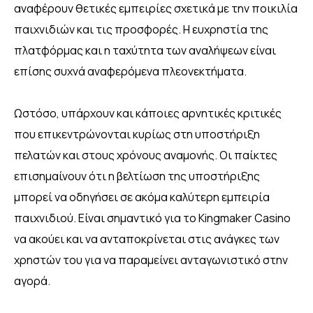
αναφέρουν θετικές εμπειρίες σχετικά με την ποικιλία
παιχνιδιών και τις προσφορές. Η ευχρηστία της
πλατφόρμας και η ταχύτητα των αναλήψεων είναι
επίσης συχνά αναφερόμενα πλεονεκτήματα.
Ωστόσο, υπάρχουν και κάποιες αρνητικές κριτικές
που επικεντρώνονται κυρίως στη υποστήριξη
πελατών και στους χρόνους αναμονής. Οι παίκτες
επισημαίνουν ότι η βελτίωση της υποστήριξης
μπορεί να οδηγήσει σε ακόμα καλύτερη εμπειρία
παιχνιδιού. Είναι σημαντικό για το Kingmaker Casino
να ακούει και να ανταποκρίνεται στις ανάγκες των
χρηστών του για να παραμείνει ανταγωνιστικό στην
αγορά.