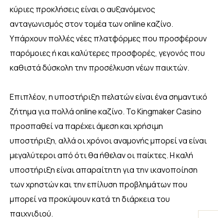
κύριες προκλήσεις είναι ο αυξανόμενος
ανταγωνισμός στον τομέα των online καζίνο.
Υπάρχουν πολλές νέες πλατφόρμες που προσφέρουν
παρόμοιες ή και καλύτερες προσφορές, γεγονός που
καθιστά δύσκολη την προσέλκυση νέων παικτών.
Επιπλέον, η υποστήριξη πελατών είναι ένα σημαντικό
ζήτημα για πολλά online καζίνο. Το Kingmaker Casino
προσπαθεί να παρέχει άμεση και χρήσιμη
υποστήριξη, αλλά οι χρόνοι αναμονής μπορεί να είναι
μεγαλύτεροι από ότι θα ήθελαν οι παίκτες. Η καλή
υποστήριξη είναι απαραίτητη για την ικανοποίηση
των χρηστών και την επίλυση προβλημάτων που
μπορεί να προκύψουν κατά τη διάρκεια του
παιχνιδιού.