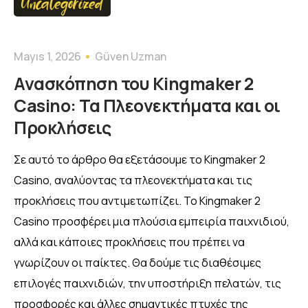
Uncategorized
Mayıs 1, 2026
Güven Uzman
Ανασκόπηση του Kingmaker 2
Casino: Τα Πλεονεκτήματα και οι
Προκλήσεις
Σε αυτό το άρθρο θα εξετάσουμε το Kingmaker 2
Casino, αναλύοντας τα πλεονεκτήματα και τις
προκλήσεις που αντιμετωπίζει. Το Kingmaker 2
Casino προσφέρει μια πλούσια εμπειρία παιχνιδιού,
αλλά και κάποιες προκλήσεις που πρέπει να
γνωρίζουν οι παίκτες. Θα δούμε τις διαθέσιμες
επιλογές παιχνιδιών, την υποστήριξη πελατών, τις
προσφορές και άλλες σημαντικές πτυχές της