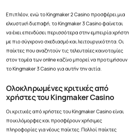
Επιπλέον, ενώ το Kingmaker 2 Casino προσφέρει μια
ελκυστική διεπαφή, το Kingmaker 3 Casino φαίνεται
να έχει επενδύσει περισσότερα στην εμπειρία χρήστη
με πιο σύγχρονο σχεδιασμό και λειτουργικότητα. Οι
παίκτες που αναζητούν τις τελευταίες καινοτομίες
στον τομέα των online καζίνο μπορεί να προτιμήσουν
το Kingmaker 3 Casino για αυτήν την αιτία.
Ολοκληρωμένες κριτικές από
χρήστες του Kingmaker Casino
Οι κριτικές από χρήστες του Kingmaker Casino είναι
ποικιλόμορφες και προσφέρουν χρήσιμες
πληροφορίες για νέους παίκτες. Πολλοί παίκτες