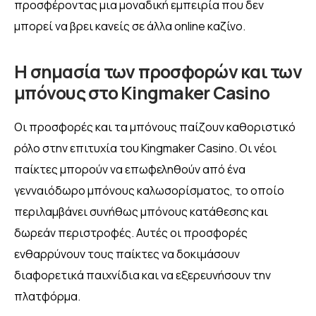
προσφέροντας μια μοναδική εμπειρία που δεν
μπορεί να βρει κανείς σε άλλα online καζίνο.
Η σημασία των προσφορών και των
μπόνους στο Kingmaker Casino
Οι προσφορές και τα μπόνους παίζουν καθοριστικό
ρόλο στην επιτυχία του Kingmaker Casino. Οι νέοι
παίκτες μπορούν να επωφεληθούν από ένα
γενναιόδωρο μπόνους καλωσορίσματος, το οποίο
περιλαμβάνει συνήθως μπόνους κατάθεσης και
δωρεάν περιστροφές. Αυτές οι προσφορές
ενθαρρύνουν τους παίκτες να δοκιμάσουν
διαφορετικά παιχνίδια και να εξερευνήσουν την
πλατφόρμα.