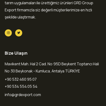
tarım uygulamaları ile ürettiğimiz ürünleri GRD Group
Export firmamızla siz değerli müşterilerimize en hızlı
şekilde ulaştırmak.
Bize Ulaşın
Mavikent Mah. Hal 2 Cad. No:95D Beykent Toptancı Hali
No:30 Beykonak - Kumluca, Antalya TÜRKİYE
+90 532 460 95 07
+90 534 554 05 54
info@grdexport.com