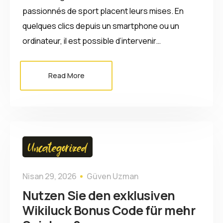
passionnés de sport placent leurs mises. En
quelques clics depuis un smartphone ou un
ordinateur, il est possible d’intervenir…
Read More
Uncategorized
Nisan 29, 2026
Güven Uzman
Nutzen Sie den exklusiven
Wikiluck Bonus Code für mehr