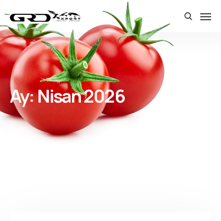
Ay:
Nisan 2026