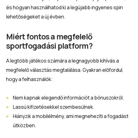
és hogyan használhatod ki a legújabb ingyenes spin
lehetőségeket a új évben.
Miért fontos a megfelelő
sportfogadási platform?
A legtöbb játékos számára a legnagyobb kihívás a
megfelelő választás megtalálása. Gyakran előfordul,
hogy a felhasználók:
Nem kapnak elegendő információt a bónuszokról.
Lassú kifizetésekkel szembesülnek.
Hiányzik a mobilélmény, ami megnehezíti a fogadást
útközben.