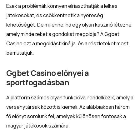
Ezek a problémák könnyen elriaszthatják a lelkes
játékosokat, és csökkenthetik a nyereség
lehetőségét. De mi lenne, ha egy olyan kaszinó létezne,
amely mindezeket a gondokat megoldja? A Ggbet
Casino ezt a megoldást kínálja, és a részleteket most
bemutatjuk.
Ggbet Casino előnyei a
sportfogadásban
A platform számos olyan funkcióval rendelkezik, amely a
versenytársak között is kiemeli. Az alábbiakban három
fő előnyt sorolunk fel, amelyek különösen fontosak a
magyar játékosok számára.