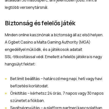
általában 30 másodperc, ami jelentősen jobb, mint a
legtöbb versenytársnál.
Biztonság és felelős játék
Minden online kaszinónak a biztonság áll az első helyen.
A Ggbet Casino a Malta Gaming Authority (MGA)
engedéllyel működik, és a játékosok adatait
SSL‑titkosítással védi. Emellett a felelős játékra is nagy
hangsúlyt fektet:
Bet limit beállítás – határozd meg napi, heti vagy havi
befizetési korlátodat.
Önkitiltás – kérhetsz 24 órás, 7 napos vagy 30 napos
szünetet a fiókban.
Segítségnyújtás – a platform partneri kapcsolatban