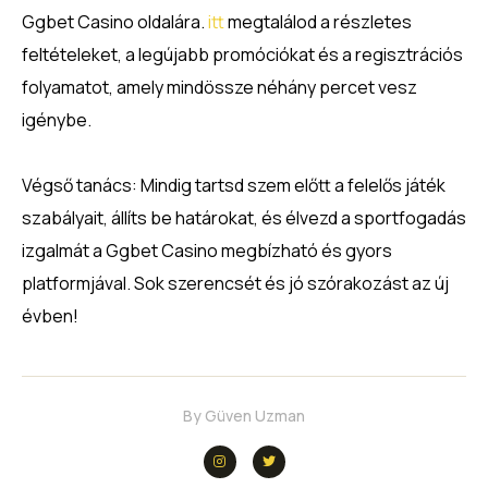
Ggbet Casino oldalára.
itt
megtalálod a részletes
feltételeket, a legújabb promóciókat és a regisztrációs
folyamatot, amely mindössze néhány percet vesz
igénybe.
Végső tanács: Mindig tartsd szem előtt a felelős játék
szabályait, állíts be határokat, és élvezd a sportfogadás
izgalmát a Ggbet Casino megbízható és gyors
platformjával. Sok szerencsét és jó szórakozást az új
évben!
By
Güven Uzman