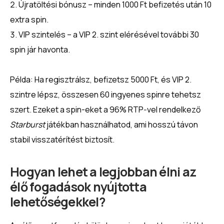
Újratöltési bónusz – minden 1000 Ft befizetés után 10
extra spin.
VIP szintelés – a VIP 2. szint elérésével további 30
spin jár havonta.
Példa: Ha regisztrálsz, befizetsz 5000 Ft, és VIP 2.
szintre lépsz, összesen 60 ingyenes spinre tehetsz
szert. Ezeket a spin-eket a 96% RTP‑vel rendelkező
Starburst
játékban használhatod, ami hosszú távon
stabil visszatérítést biztosít.
Hogyan lehet a legjobban élni az
élő fogadások nyújtotta
lehetőségekkel?