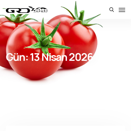
Gün:
13 Nisan 2026