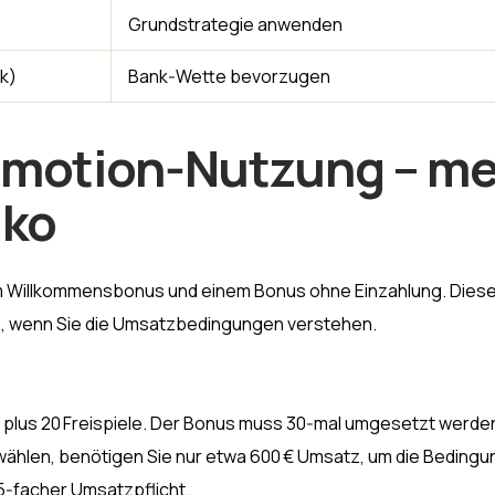
Grundstrategie anwenden
nk)
Bank‑Wette bevorzugen
omotion‑Nutzung – m
iko
inem Willkommensbonus und einem Bonus ohne Einzahlung. Dies
n, wenn Sie die Umsatzbedingungen verstehen.
, plus 20 Freispiele. Der Bonus muss 30‑mal umgesetzt werd
l wählen, benötigen Sie nur etwa 600 € Umsatz, um die Bedingu
t 5‑facher Umsatzpflicht.