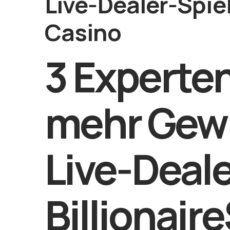
Live‑Dealer‑Spiel
Casino
3 Experten
mehr Gewi
Live‑Deale
Billionair