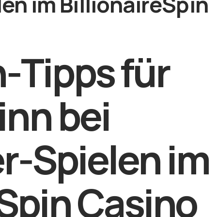
en im BillionaireSpin
‑Tipps für
nn bei
r‑Spielen im
eSpin Casino