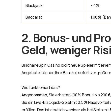
Blackjack
≤ 1 %
Baccarat
1,06 % (Ba
2. Bonus‑ und Pr
Geld, weniger Ris
BillionaireSpin Casino lockt neue Spieler mit e
Angebote können Ihre Bankroll sofort vergrößer
Wie funktioniert das?
Angenommen, Sie erhalten 100 % Bonus bis 200 €
Sie ein Live‑Blackjack‑Spiel mit 0,5 % Hausvortei
erfüllen. Das ist deutlich weniger als bei Slots mi