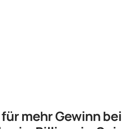
 für mehr Gewinn bei