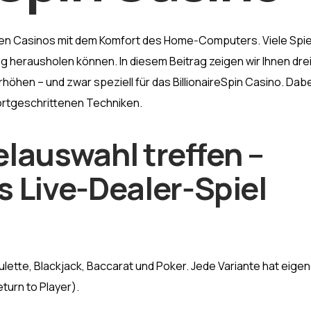
hten Casinos mit dem Komfort des Home‑Computers. Viele Spie
g herausholen können. In diesem Beitrag zeigen wir Ihnen dre
höhen – und zwar speziell für das BillionaireSpin Casino. Dab
 fortgeschrittenen Techniken.
ielauswahl treffen –
s Live‑Dealer‑Spiel
oulette, Blackjack, Baccarat und Poker. Jede Variante hat eige
turn to Player).