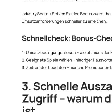
Industry Secret: Setzen Sie den Bonus zuerst bei 
Umsatzanforderungen schneller zu erreichen.
Schnellcheck: Bonus‑Chec
Umsatzbedingungen lesen – wie oft muss der
Geeignete Spiele wählen – niedriger Hausvorte
Zeitfenster beachten – manche Promotionen la
3. Schnelle Ausz
Zugriff – warum 
ist