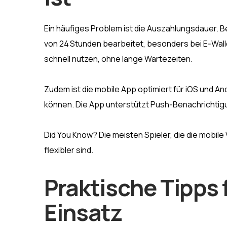
Ein häufiges Problem ist die Auszahlungsdauer. B
von 24 Stunden bearbeitet, besonders bei E‑Walle
schnell nutzen, ohne lange Wartezeiten.
Zudem ist die mobile App optimiert für iOS und A
können. Die App unterstützt Push‑Benachrichtigu
Did You Know? Die meisten Spieler, die die mobile 
flexibler sind.
Praktische Tipps 
Einsatz