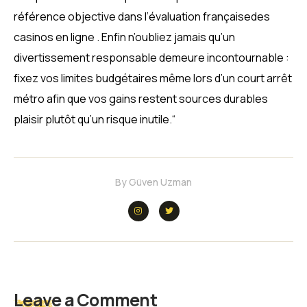
référence objective dans l’évaluation françaisedes
casinos en ligne . Enfin n’oubliez jamais qu’un
divertissement responsable demeure incontournable :
fixez vos limites budgétaires même lors d’un court arrêt
métro afin que vos gains restent sources durable​s
plaisir plutôt qu’un risque inutile.“
By
Güven Uzman
Leave a Comment