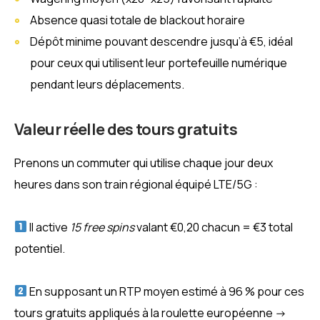
Absence quasi totale de blackout horaire
Dépôt minime pouvant descendre jusqu’à €5, idéal
pour ceux qui utilisent leur portefeuille numérique
pendant leurs déplacements.
Valeur réelle des tours gratuits
Prenons un commuter qui utilise chaque jour deux
heures dans son train régional équipé LTE/5G :
Il active
15 free spins
valant €0,20 chacun = €3 total
potentiel.
En supposant un RTP moyen estimé à 96 % pour ces
tours gratuits appliqués à la roulette européenne →