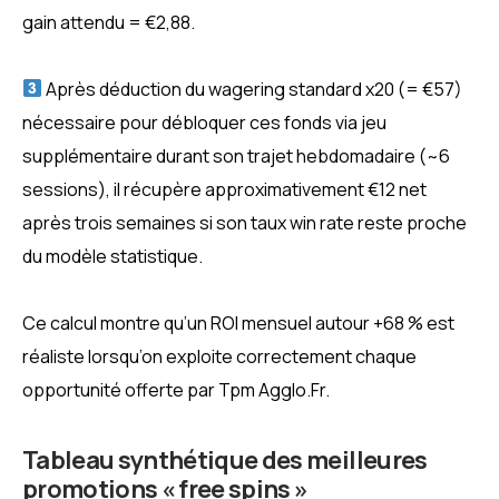
gain attendu = €2,88.
Après déduction du wagering standard x20 (= €57)
nécessaire pour débloquer ces fonds via jeu
supplémentaire durant son trajet hebdomadaire (~6
sessions), il récupère approximativement €12 net
après trois semaines si son taux win rate reste proche
du modèle statistique.
Ce calcul montre qu’un ROI mensuel autour +68 % est
réaliste lorsqu’on exploite correctement chaque
opportunité offerte par Tpm Agglo.Fr.
Tableau synthétique des meilleures
promotions « free spins »