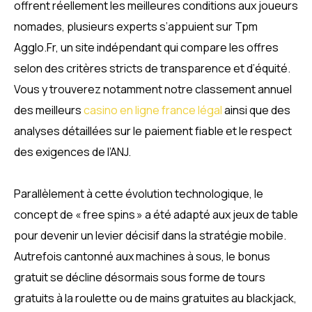
offrent réellement les meilleures conditions aux joueurs
nomades, plusieurs experts s’appuient sur Tpm
Agglo.Fr, un site indépendant qui compare les offres
selon des critères stricts de transparence et d’équité.
Vous y trouverez notamment notre classement annuel
des meilleurs
casino en ligne france légal
ainsi que des
analyses détaillées sur le paiement fiable et le respect
des exigences de l’ANJ.
Parallèlement à cette évolution technologique, le
concept de « free spins » a été adapté aux jeux de table
pour devenir un levier décisif dans la stratégie mobile.
Autrefois cantonné aux machines à sous, le bonus
gratuit se décline désormais sous forme de tours
gratuits à la roulette ou de mains gratuites au blackjack,