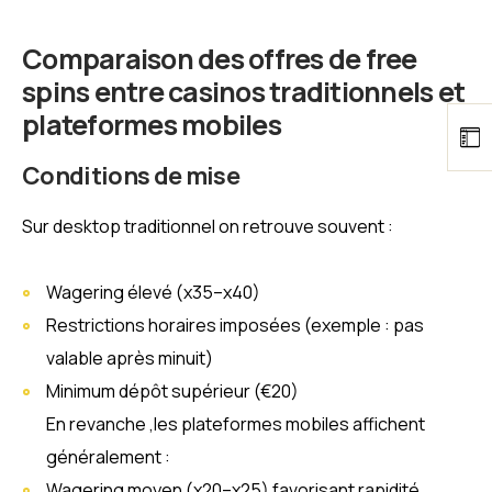
Comparaison des offres de free
spins entre casinos traditionnels et
plateformes mobiles
Conditions de mise
Sur desktop traditionnel on retrouve souvent :
Wagering élevé (x35–x40)
Restrictions horaires imposées (exemple : pas
valable après minuit)
Minimum dépôt supérieur (€20)
En revanche ,les plateformes mobiles affichent
généralement :
Wagering moyen (x20–x25) favorisant rapidité