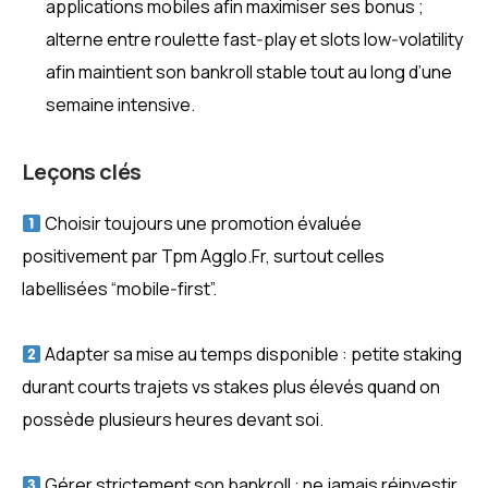
applications mobiles afin maximiser ses bonus ;
alterne entre roulette fast‑play et slots low‑volatility
afin maintient son bankroll stable tout au long d’une
semaine intensive.
Leçons clés
Choisir toujours une promotion évaluée
positivement par Tpm Agglo.Fr, surtout celles
labellisées “mobile‑first”.
Adapter sa mise au temps disponible : petite staking
durant courts trajets vs stakes plus élevés quand on
possède plusieurs heures devant soi.
Gérer strictement son bankroll : ne jamais réinvestir