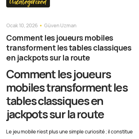
Uncategorized
Ocak 10, 2026
Güven Uzman
Comment les joueurs mobiles
transforment les tables classiques
en jackpots sur la route
Comment les joueurs
mobiles transforment les
tables classiques en
jackpots sur la route
Le jeu mobile n’est plus une simple curiosité ; il constitue