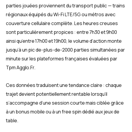
parties jouées proviennent du transport public — trains
régionaux équipés du Wi‑Fi LTE/5G ou métros avec
couverture cellulaire complète. Les heures creuses
sont particulièrement propices : entre 7h30 et 9h00
ainsi qu’entre 17h00 et 19h00, le volume d’action monte
jusqu’à un pic de‑plus‑de‑2000 parties simultanées par
minute sur les plateformes françaises évaluées par
Tpm Agglo.Fr.
Ces données traduisent une tendance claire : chaque
trajet devient potentiellement rentable lorsqu’il
s’accompagne d’une session courte mais ciblée grâce
à un bonus mobile ou à un free spin dédié aux jeux de
table.