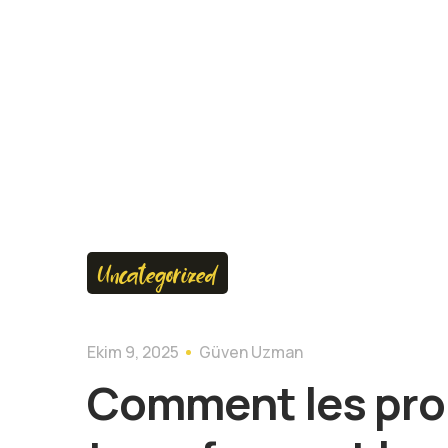
Uncategorized
Ekim 9, 2025
Güven Uzman
Comment les pro