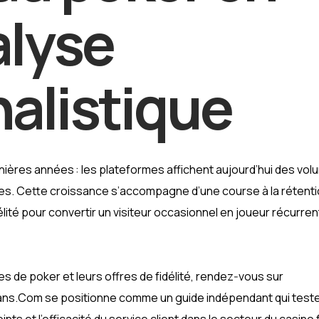
alyse
nalistique
rnières années : les plateformes affichent aujourd’hui des vo
ues. Cette croissance s’accompagne d’une course à la rétenti
é pour convertir un visiteur occasionnel en joueur récurren
s de poker et leurs offres de fidélité, rendez‑vous sur
ans.Com se positionne comme un guide indépendant qui teste