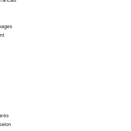
francais
gnages
ent
s
larés
 selon