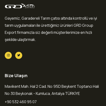
Gayemiz, Garadereli Tarım çatısı altında kontrollü ve iyi
tarım uygulamaları ile ürettiğimiz ürünleri GRD Group
Export firmamızla siz değerli müşterilerimize en hızlı
şekilde ulaştırmak.
Bize Ulaşın
Mavikent Mah. Hal 2 Cad. No:95D Beykent Toptancı Hali
No:30 Beykonak - Kumluca, Antalya TÜRKİYE
+90 532 460 95 07