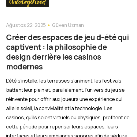
Uncategorized
Ağustos 22, 2025
Güven Uzman
Créer des espaces de jeu d‑été qui
captivent : la philosophie de
design derrière les casinos
modernes
L’été s’installe, les terrasses s’animent, les festivals
battent leur plein et, parallèlement, l’univers du jeu se
réinvente pour offrir aux joueurs une expérience qui
allie le soleil, la convivialité et la technologie. Les
casinos, qu’ils soient virtuels ou physiques, profitent de
cette période pour repenser leurs espaces, leurs
interfaces et leurs ambiances sonores afin de séduire