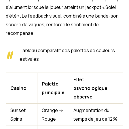
s’allument lorsque le joueur atteint un jackpot « Soleil
d’été ». Le feedback visuel, combiné à une bande‑son
sonore de vagues, renforce le sentiment de
récompense.
Tableau comparatif des palettes de couleurs
estivales
Effet
Palette
Casino
psychologique
principale
observé
Sunset
Orange →
Augmentation du
Spins
Rouge
temps de jeu de 12 %