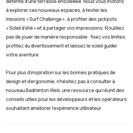
détente d’une terrasse ensoleillée. Nous vous invitons
à explorer ces nouveaux espaces, à tester les
missions « Surf Challenge », à profiter des jackpots
« Soleil d’été » et à partager vos impressions. N’oubliez
pas de jouer de manière responsable : fixez vos limites,
profitez du divertissement et laissez le soleil guider
votre aventure.
Pour plus d’inspiration sur les bonnes pratiques de
design et d’ergonomie, n’hésitez pas à consulter à
nouveau Badminton Web, une ressource qui réunit des
conseils utiles pour les développeurs et les opérateurs
souhaitant améliorer l’expérience utilisateur.