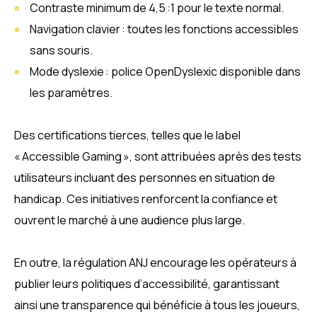
Contraste minimum de 4,5 :1 pour le texte normal.
Navigation clavier : toutes les fonctions accessibles
sans souris.
Mode dyslexie : police OpenDyslexic disponible dans
les paramètres.
Des certifications tierces, telles que le label
« Accessible Gaming », sont attribuées après des tests
utilisateurs incluant des personnes en situation de
handicap. Ces initiatives renforcent la confiance et
ouvrent le marché à une audience plus large.
En outre, la régulation ANJ encourage les opérateurs à
publier leurs politiques d’accessibilité, garantissant
ainsi une transparence qui bénéficie à tous les joueurs,