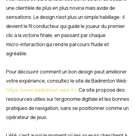
une clientèle de plus en plus novice mais avide de
sensations. Le design n’est plus un simple habillage : il
devient le fil conducteur qui guide le joueur du premier
clic à la victoire finale, en passant par chaque
micro‑interaction qui rend le parcours fluide et
agréable.
Pour découvrir comment un bon design peut améliorer
votre expérience, consultez le site de Badminton Web :
https://www.badminton-web.fr/
. Ce site propose des
ressources utiles sur l’ergonomie digitale et les bonnes
pratiques de navigation, sans se positionner comme un
opérateur de jeux.
L’été, c’est aussi le moment où les joueurs cherchent à