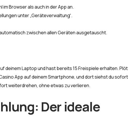
im Browser als auch in der App an.
tellungen unter „Geräteverwaltung“.
 automatisch zwischen allen Geräten ausgetauscht.
uf deinem Laptop und hast bereits 15 Freispiele erhalten. Plöt
 Casino App auf deinem Smartphone, und dort siehst du sofort
sofort weiterdrehen, ohne etwas zu verlieren.
hlung: Der ideale