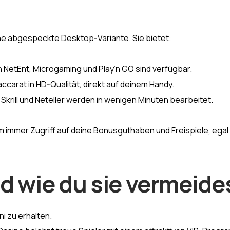
eine abgespeckte Desktop‑Variante. Sie bietet:
on NetEnt, Microgaming und Play’n GO sind verfügbar.
ccarat in HD‑Qualität, direkt auf deinem Handy.
Skrill und Neteller werden in wenigen Minuten bearbeitet.
m immer Zugriff auf deine Bonusguthaben und Freispiele, egal
d wie du sie vermeide
i zu erhalten.