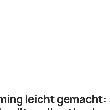
ming leicht gemacht: