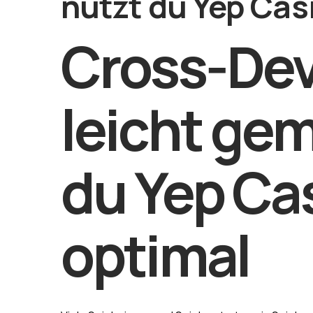
nutzt du Yep Cas
Cross‑Dev
leicht ge
du Yep Cas
optimal