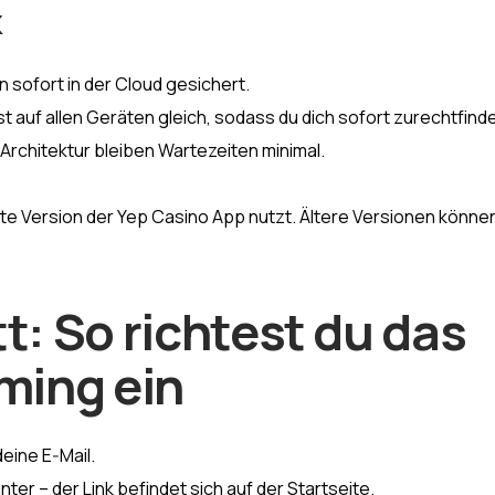
k
 sofort in der Cloud gesichert.
t auf allen Geräten gleich, sodass du dich sofort zurechtfind
Architektur bleiben Wartezeiten minimal.
te Version der Yep Casino App nutzt. Ältere Versionen können
tt: So richtest du das
ming ein
eine E‑Mail.
nter – der Link befindet sich auf der Startseite.