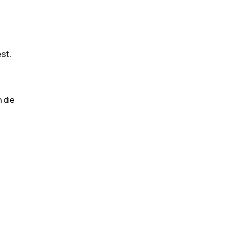
est.
 die