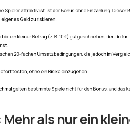
 Spieler attraktiv ist, ist der Bonus ohne Einzahlung. Dieser
e eigenes Geld zu riskieren.
 dir ein kleiner Betrag (z. B. 10 €) gutgeschrieben, den du für
nst.
ischen 20‑fachen Umsatzbedingungen, die jedoch im Vergleic
sofort testen, ohne ein Risiko einzugehen.
hmal gelten bestimmte Spiele nicht für den Bonus, und das k
 Mehr als nur ein klein