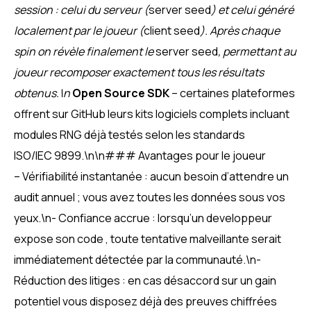
session : celui du serveur (
server seed
) et celui généré
localement par le joueur (
client seed
). Après chaque
spin on révèle finalement le
server seed
, permettant au
joueur recomposer exactement tous les résultats
obtenus.\n
Open Source SDK
– certaines plateformes
offrent sur GitHub leurs kits logiciels complets incluant
modules RNG déjà testés selon les standards
ISO/IEC 9899.\n\n### Avantages pour le joueur
– Vérifiabilité instantanée : aucun besoin d’attendre un
audit annuel ; vous avez toutes les données sous vos
yeux.\n- Confiance accrue : lorsqu’un developpeur
expose son code , toute tentative malveillante serait
immédiatement détectée par la communauté.\n-
Réduction des litiges : en cas désaccord sur un gain
potentiel vous disposez déjà des preuves chiffrées