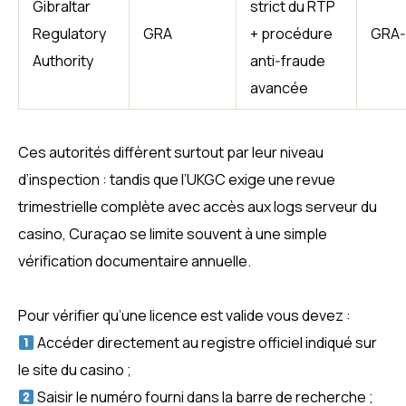
Gibraltar
strict du RTP
Regulatory
GRA
+ procédure
GRA‑
Authority
anti‑fraude
avancée
Ces autorités diffèrent surtout par leur niveau
d’inspection : tandis que l’UKGC exige une revue
trimestrielle complète avec accès aux logs serveur du
casino, Curaçao se limite souvent à une simple
vérification documentaire annuelle.
Pour vérifier qu’une licence est valide vous devez :
Accéder directement au registre officiel indiqué sur
le site du casino ;
Saisir le numéro fourni dans la barre de recherche ;