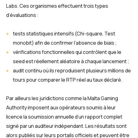
Labs. Ces organismes effectuent trois types
d’évaluations :
tests statistiques intensifs (Chi‑square, Test
monobit) afin de confirmer l’absence de biais ;
vérifications fonctionnelles qui contrôlent que le
seed est réellement aléatoire à chaque lancement ;
audit continu où ils reproduisent plusieurs millions de
tours pour comparer le RTP réel au taux déclaré.
Par ailleurs les juridictions comme la Malta Gaming
Authority imposent aux opérateurs soumis à leur
licence la soumission annuelle d’un rapport complet
signé par un auditeur indépendant. Les résultats sont
alors publiés sur leurs portails officiels et peuvent être