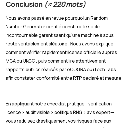
Conclusion
(≈ 220 mots)
Nous avons passé en revue pourquoi un Random
Number Generator certifié constitue le socle
incontournable garantissant qu’une machine à sous
reste véritablement aléatoire . Nous avons expliqué
comment vérifier rapidement license officielle auprès
MGA ou UKGC , puis comment lire attentivement
rapports publics réalisés par eCOGRA ou iTech Labs
afin constater conformité entre RTP déclaré et mesuré
.
En appliquant notre checklist pratique—vérification
licence > audit visible > politique RNG > avis expert—
vous réduisez drastiquement vos risques face aux