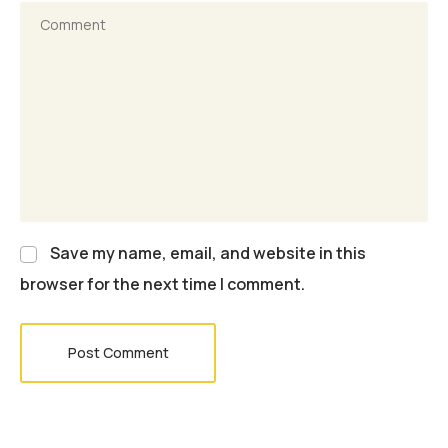
Save my name, email, and website in this
browser for the next time I comment.
Post Comment