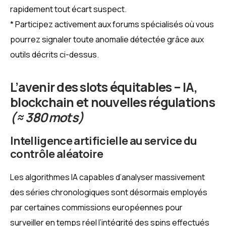
rapidement tout écart suspect.
* Participez activement aux forums spécialisés où vous
pourrez signaler toute anomalie détectée grâce aux
outils décrits ci-dessus.
L’avenir des slots équitables – IA,
blockchain et nouvelles régulations
(≈ 380 mots)
Intelligence artificielle au service du
contrôle aléatoire
Les algorithmes IA capables d’analyser massivement
des séries chronologiques sont désormais employés
par certaines commissions européennes pour
surveiller en temps réel l’intégrité des spins effectués