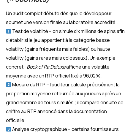
Un audit complet débute dès que le développeur
soumet une version finale au laboratoire accrédité :
Test de volatilité – on simule dix millions de spins afin
d’établir si le jeu appartient à la catégorie basse
volatility (gains fréquents mais faibles) ou haute
volatility (gains rares mais colossaux). Un exemple
concret :
Book of Ra Deluxe
affiche une volatilité
moyenne avec un RTP officiel fixé à 96,02 %.
Mesure du RTP – l’auditeur calcule précisément la
proportion moyenne retournée aux joueurs après un
grand nombre de tours simulés ; il compare ensuite ce
chiffre au RTP annoncé dans la documentation
officielle.
Analyse cryptographique – certains fournisseurs