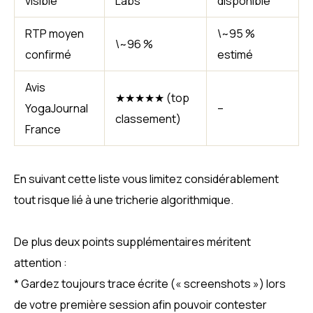
visible
Labs
disponible
RTP moyen
\~95 %
\~96 %
confirmé
estimé
Avis
★★★★★ (top
YogaJournal
–
classement)
France
En suivant cette liste vous limitez considérablement
tout risque lié à une tricherie algorithmique.
De plus deux points supplémentaires méritent
attention :
* Gardez toujours trace écrite (« screenshots ») lors
de votre première session afin pouvoir contester