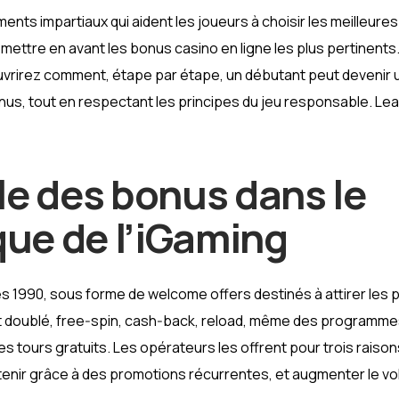
ts impartiaux qui aident les joueurs à choisir les meilleures 
t mettre en avant les bonus casino en ligne les plus pertinents
couvrirez comment, étape par étape, un débutant peut devenir 
onus, tout en respectant les principes du jeu responsable. Le
le des bonus dans le
ue de l’iGaming
 1990, sous forme de welcome offers destinés à attirer les 
épôt doublé, free‑spin, cash‑back, reload, même des programm
es tours gratuits. Les opérateurs les offrent pour trois raison
retenir grâce à des promotions récurrentes, et augmenter le v