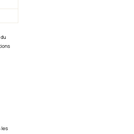
 du
tions
s
 les