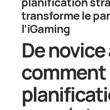
planification st
transforme le pa
l’iGaming
De novice
comment 
planificat