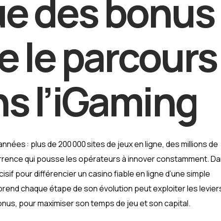
ue des bonus
e le parcours
ns l’iGaming
nées : plus de 200 000 sites de jeux en ligne, des millions de
urrence qui pousse les opérateurs à innover constamment. D
isif pour différencier un casino fiable en ligne d’une simple
rend chaque étape de son évolution peut exploiter les levier
nus, pour maximiser son temps de jeu et son capital.