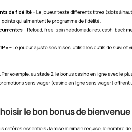
ts de fidélité
– Le joueur teste différents titres (slots à hau
es points qui alimentent le programme de fidélité.
écurrentes
– Reload, free‑spin hebdomadaires, cash‑back m
IP »
– Le joueur ajuste ses mises, utilise les outils de suivi et v
. Par exemple, au stade 2, le bonus casino en ligne avec le plu
es promotions sans wager (casino en ligne sans wager) offrent 
 choisir le bon bonus de bienvenue
s critères essentiels : la mise minimale requise, le nombre de