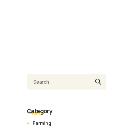
Ara
Category
Farming