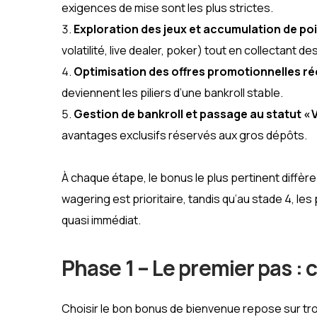
exigences de mise sont les plus strictes.
Exploration des jeux et accumulation de poin
volatilité, live dealer, poker) tout en collectant d
Optimisation des offres promotionnelles r
deviennent les piliers d’une bankroll stable.
Gestion de bankroll et passage au statut « V
avantages exclusifs réservés aux gros dépôts.
À chaque étape, le bonus le plus pertinent diffère
wagering est prioritaire, tandis qu’au stade 4, l
quasi immédiat.
Phase 1 – Le premier pas :
Choisir le bon bonus de bienvenue repose sur troi