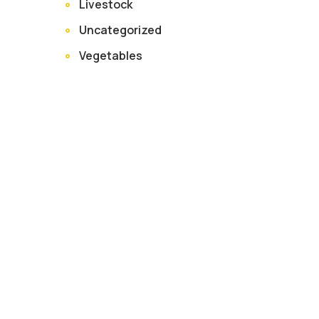
Livestock
Uncategorized
Vegetables