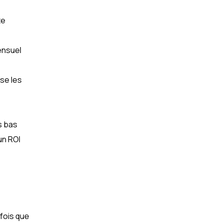
te
ensuel
ise les
s bas
un ROI
 fois que