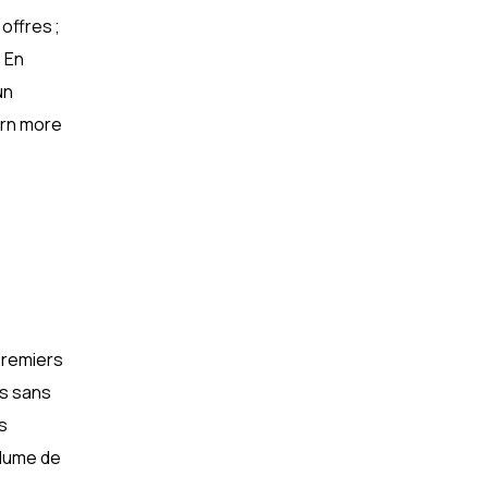
offres ;
. En
un
arn more
premiers
es sans
s
olume de