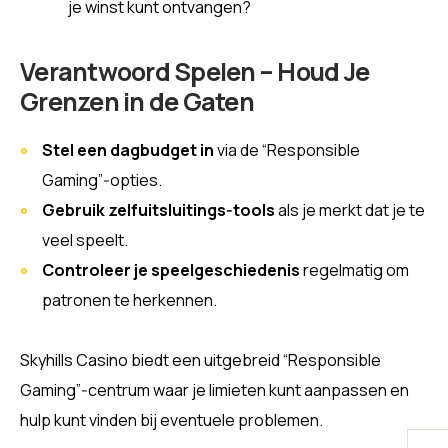
je winst kunt ontvangen?
Verantwoord Spelen – Houd Je
Grenzen in de Gaten
Stel een dagbudget in
via de “Responsible
Gaming”‑opties.
Gebruik zelfuitsluitings‑tools
als je merkt dat je te
veel speelt.
Controleer je speelgeschiedenis
regelmatig om
patronen te herkennen.
Skyhills Casino biedt een uitgebreid “Responsible
Gaming”‑centrum waar je limieten kunt aanpassen en
hulp kunt vinden bij eventuele problemen.