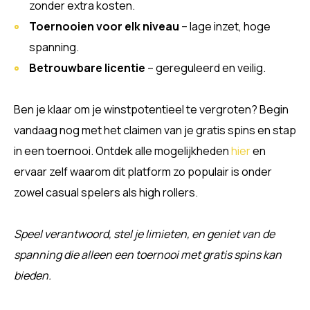
zonder extra kosten.
Toernooien voor elk niveau
– lage inzet, hoge
spanning.
Betrouwbare licentie
– gereguleerd en veilig.
Ben je klaar om je winstpotentieel te vergroten? Begin
vandaag nog met het claimen van je gratis spins en stap
in een toernooi. Ontdek alle mogelijkheden
hier
en
ervaar zelf waarom dit platform zo populair is onder
zowel casual spelers als high rollers.
Speel verantwoord, stel je limieten, en geniet van de
spanning die alleen een toernooi met gratis spins kan
bieden.