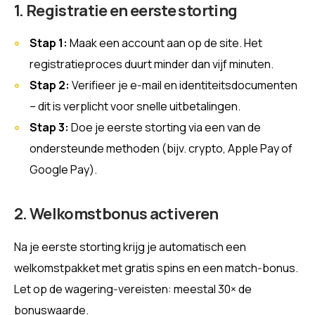
1. Registratie en eerste storting
Stap 1:
Maak een account aan op de site. Het
registratieproces duurt minder dan vijf minuten.
Stap 2:
Verifieer je e‑mail en identiteitsdocumenten
– dit is verplicht voor snelle uitbetalingen.
Stap 3:
Doe je eerste storting via een van de
ondersteunde methoden (bijv. crypto, Apple Pay of
Google Pay).
2. Welkomstbonus activeren
Na je eerste storting krijg je automatisch een
welkomstpakket met gratis spins en een match‑bonus.
Let op de wagering‑vereisten: meestal 30× de
bonuswaarde.