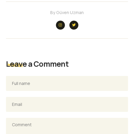
By
Güven Uzman
Leave a Comment