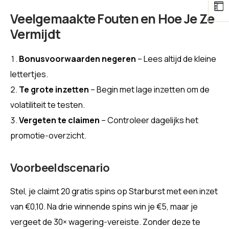
Veelgemaakte Fouten en Hoe Je Ze
Vermijdt
Bonusvoorwaarden negeren
– Lees altijd de kleine
lettertjes.
Te grote inzetten
– Begin met lage inzetten om de
volatiliteit te testen.
Vergeten te claimen
– Controleer dagelijks het
promotie‑overzicht.
Voorbeeldscenario
Stel, je claimt 20 gratis spins op Starburst met een inzet
van €0,10. Na drie winnende spins win je €5, maar je
vergeet de 30× wagering‑vereiste. Zonder deze te