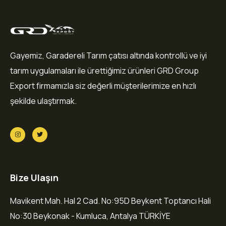
Gayemiz, Garadereli Tarım çatısı altında kontrollü ve iyi
tarım uygulamaları ile ürettiğimiz ürünleri GRD Group
Export firmamızla siz değerli müşterilerimize en hızlı
şekilde ulaştırmak.
Bize Ulaşın
Mavikent Mah. Hal 2 Cad. No:95D Beykent Toptancı Hali
No:30 Beykonak - Kumluca, Antalya TÜRKİYE