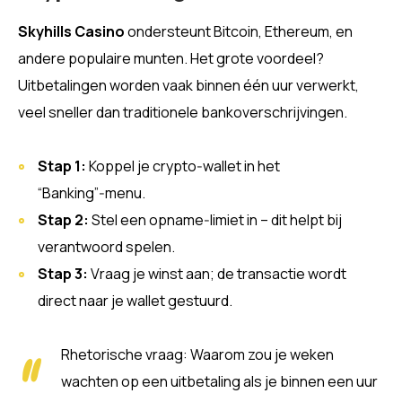
Skyhills Casino
ondersteunt Bitcoin, Ethereum, en
andere populaire munten. Het grote voordeel?
Uitbetalingen worden vaak binnen één uur verwerkt,
veel sneller dan traditionele bankoverschrijvingen.
Stap 1:
Koppel je crypto‑wallet in het
“Banking”‑menu.
Stap 2:
Stel een opname‑limiet in – dit helpt bij
verantwoord spelen.
Stap 3:
Vraag je winst aan; de transactie wordt
direct naar je wallet gestuurd.
Rhetorische vraag: Waarom zou je weken
wachten op een uitbetaling als je binnen een uur