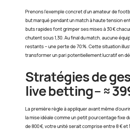
Prenons l’exemple concret d’un amateur de footbal
but marqué pendant un match à haute tension e
buts rapides font grimper ses mises à 30 € chacun
chutent sous 1,30. Au final du match, aucune équ
restants – une perte de 70 %. Cette situation il
transformer un pari potentiellement lucratif en dé
Stratégies de ges
live betting – ≈ 3
La première règle à appliquer avant même d’ouvrir 
la mise idéale comme un petit pourcentage fixe du 
de 800 €, votre unité serait comprise entre 8 € e