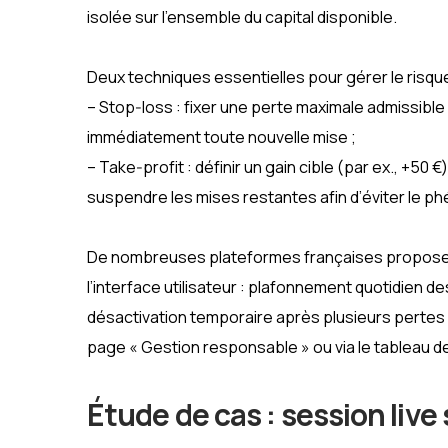
isolée sur l’ensemble du capital disponible.
Deux techniques essentielles pour gérer le risque 
– Stop‑loss : fixer une perte maximale admissible p
immédiatement toute nouvelle mise ;
– Take‑profit : définir un gain cible (par ex., +50 €)
suspendre les mises restantes afin d’éviter le p
De nombreuses plateformes françaises proposen
l’interface utilisateur : plafonnement quotidien 
désactivation temporaire après plusieurs perte
page « Gestion responsable » ou via le tableau d
Étude de cas : session live