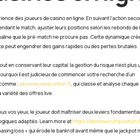
rience des joueurs de casino en ligne. En suivant l’action sec
dant le match, ajuster leurs positions selon les rebonds de l
rénaline que le pré‑match ne procure pas. Cette dynamique cré
ote peut engendrer des gains rapides ou des pertes brutales.
out en conservant leur capital, la gestion du risque n’est plus 
 pourquoi il est judicieux de commencer votre recherche d’un
nu comme
Labonnecomposition.fr
, qui classe et analyse chaque
 variété des offres live.
 vos yeux, le joueur doit maîtriser deux leviers fondamentaux
hnologiques adaptés. Learn more at
https://labonnecomposition.f
chasing loss » qui érode le bankroll avant même que le jackpot 