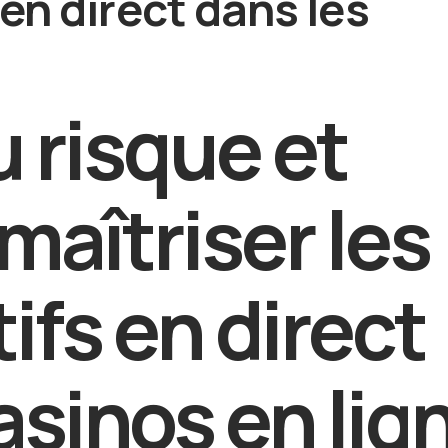
 en direct dans les
 risque et
 maîtriser les
ifs en direct
asinos en lig