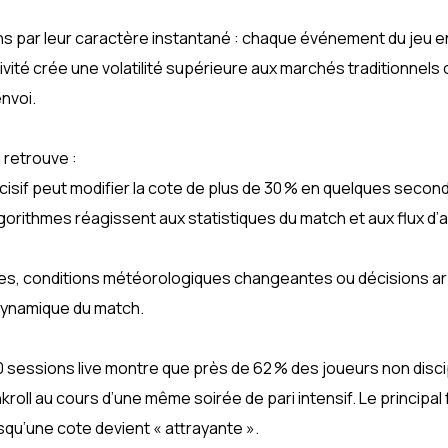
chs par leur caractère instantané : chaque événement du jeu e
vité crée une volatilité supérieure aux marchés traditionnels 
nvoi.
n retrouve :
écisif peut modifier la cote de plus de 30 % en quelques secon
lgorithmes réagissent aux statistiques du match et aux flux d’
s, conditions météorologiques changeantes ou décisions ar
dynamique du match.
00 sessions live montre que près de 62 % des joueurs non disci
oll au cours d’une même soirée de pari intensif. Le principal
rsqu’une cote devient « attrayante ».