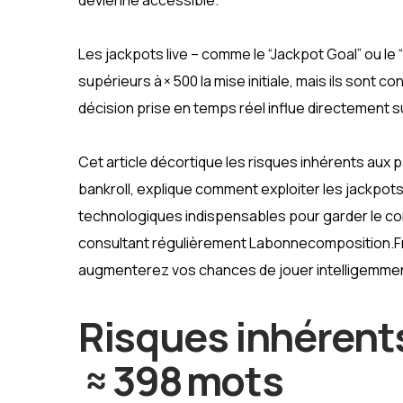
devienne accessible.
Les jackpots live – comme le “Jackpot Goal” ou le 
supérieurs à × 500 la mise initiale, mais ils sont 
décision prise en temps réel influe directement s
Cet article décortique les risques inhérents aux 
bankroll, explique comment exploiter les jackpots sa
technologiques indispensables pour garder le co
consultant régulièrement Labonnecomposition.Fr
augmenterez vos chances de jouer intelligemment
Risques inhérents
≈ 398 mots