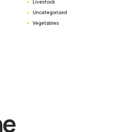
Livestock
Uncategorized
Vegetables
ne