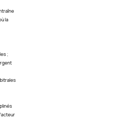
ntraîne
où la
des ;
argent
bitrales
plinés
 facteur