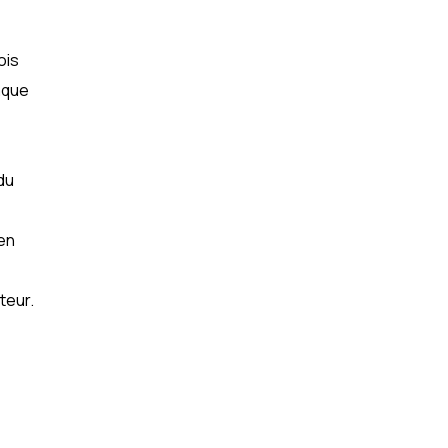
ois
haque
du
en
teur.