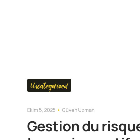
Uncategorized
Ekim 5, 2025
Güven Uzman
Gestion du risque