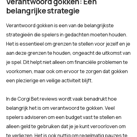
Verantwoord gokken: Een
belangrijke strategie
Verantwoord gokken is een van de belangrijkste
strategieën die spelers in gedachten moeten houden.
Het is essentieel om grenzen te stellen voor jezelf en je
aan deze grenzen te houden, ongeacht de uitkomst van
je spel. Dit helpt niet alleen om financiële problemen te
voorkomen, maar ook om ervoor te zorgen dat gokken
een plezierige en veilige activiteit blijft.
In de Corgi Bet reviews wordt vaak benadrukt hoe
belangrijk het is om verantwoord te gokken. Veel
spelers adviseren om een budget vast te stellen en
alleen geld te gebruiken dat je je kunt veroorloven om
te verliezen. Het is ook nuttig om regelmatig pauzes te