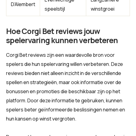
D’Alembert
speelstijl
winstgroei
Hoe Corgi Bet reviews jouw
spelervaring kunnen verbeteren
Corgi Bet reviews zijn een waardevolle bron voor
spelers die hun spelervaring willen verbeteren. Deze
reviews bieden niet alleen inzicht in de verschillende
spellen en strategieën, maar ook informatie over de
bonussen en promoties die beschikbaar zijn op het
platform. Door deze informatie te gebruiken, kunnen
spelers beter geïnformeerde beslissingen nemen en
hun kansen op winst vergroten.