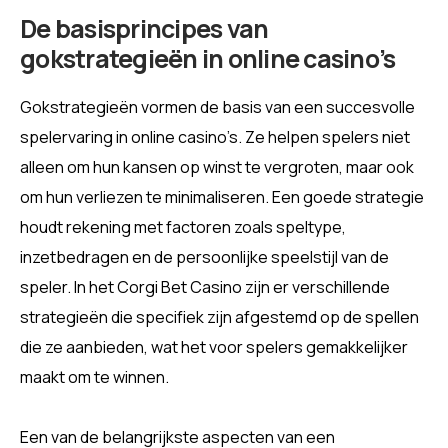
De basisprincipes van
gokstrategieën in online casino’s
Gokstrategieën vormen de basis van een succesvolle
spelervaring in online casino’s. Ze helpen spelers niet
alleen om hun kansen op winst te vergroten, maar ook
om hun verliezen te minimaliseren. Een goede strategie
houdt rekening met factoren zoals speltype,
inzetbedragen en de persoonlijke speelstijl van de
speler. In het Corgi Bet Casino zijn er verschillende
strategieën die specifiek zijn afgestemd op de spellen
die ze aanbieden, wat het voor spelers gemakkelijker
maakt om te winnen.
Een van de belangrijkste aspecten van een