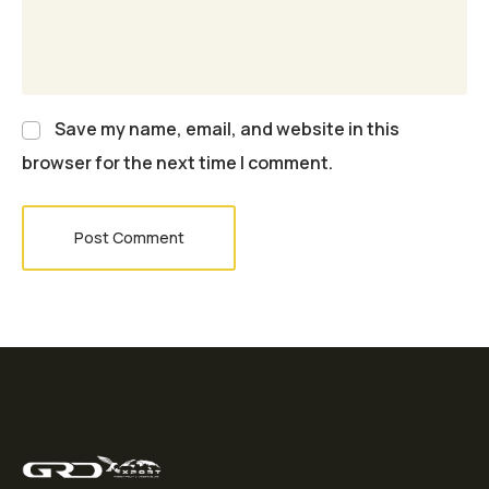
Save my name, email, and website in this
browser for the next time I comment.
Post Comment