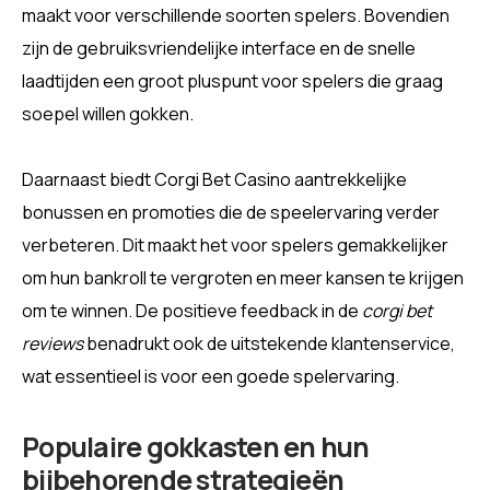
maakt voor verschillende soorten spelers. Bovendien
zijn de gebruiksvriendelijke interface en de snelle
laadtijden een groot pluspunt voor spelers die graag
soepel willen gokken.
Daarnaast biedt Corgi Bet Casino aantrekkelijke
bonussen en promoties die de speelervaring verder
verbeteren. Dit maakt het voor spelers gemakkelijker
om hun bankroll te vergroten en meer kansen te krijgen
om te winnen. De positieve feedback in de
corgi bet
reviews
benadrukt ook de uitstekende klantenservice,
wat essentieel is voor een goede spelervaring.
Populaire gokkasten en hun
bijbehorende strategieën