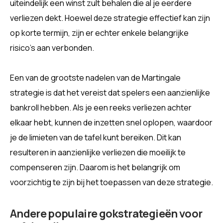
uiteindelijk een winst zult behalen die al je eerdere
verliezen dekt. Hoewel deze strategie effectief kan zijn
op korte termijn, zijn er echter enkele belangrijke
risico’s aan verbonden.
Een van de grootste nadelen van de Martingale
strategie is dat het vereist dat spelers een aanzienlijke
bankroll hebben. Als je een reeks verliezen achter
elkaar hebt, kunnen de inzetten snel oplopen, waardoor
je de limieten van de tafel kunt bereiken. Dit kan
resulteren in aanzienlijke verliezen die moeilijk te
compenseren zijn. Daarom is het belangrijk om
voorzichtig te zijn bij het toepassen van deze strategie.
Andere populaire gokstrategieën voor