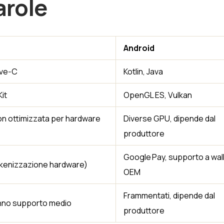
arole
Android
ive‑C
Kotlin, Java
it
OpenGL ES, Vulkan
on ottimizzata per hardware
Diverse GPU, dipende dal
produttore
Google Pay, supporto a wal
okenizzazione hardware)
OEM
Frammentati, dipende dal
anno supporto medio
produttore