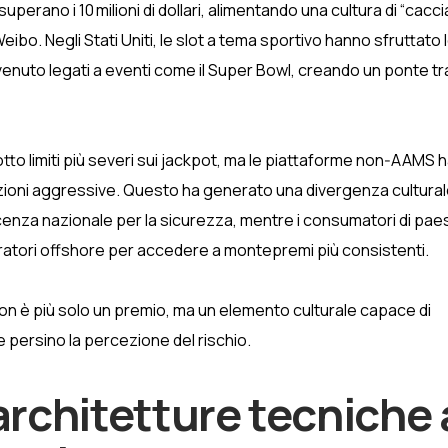
erano i 10 milioni di dollari, alimentando una cultura di “caccia
ibo. Negli Stati Uniti, le slot a tema sportivo hanno sfruttato 
nuto legati a eventi come il Super Bowl, creando un ponte tr
tto limiti più severi sui jackpot, ma le piattaforme non‑AAMS 
ozioni aggressive. Questo ha generato una divergenza culturale
licenza nazionale per la sicurezza, mentre i consumatori di pa
eratori offshore per accedere a montepremi più consistenti.
t non è più solo un premio, ma un elemento culturale capace di
e persino la percezione del rischio.
 architetture tecniche 