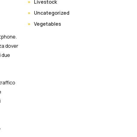
Livestock
Uncategorized
Vegetables
rtphone.
nza dover
i due
traffico
e
i
e