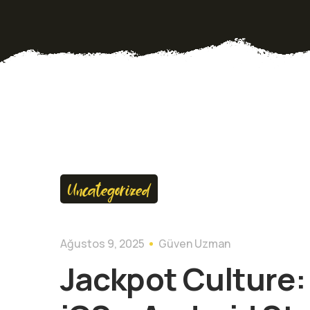
Uncategorized
Ağustos 9, 2025
Güven Uzman
Jackpot Culture: