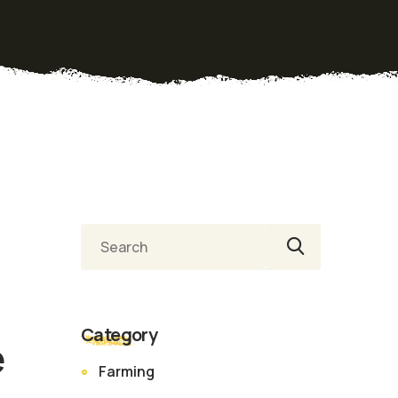
Ara
Category
e
Farming