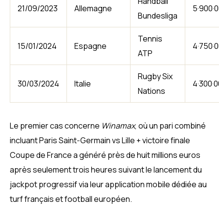
Handball
21/09/2023
Allemagne
5·900·
Bundesliga
Tennis
15/01/2024
Espagne
4·750·
ATP
Rugby Six
30/03/2024
Italie
4·300·
Nations
Le premier cas concerne
Winamax
, où un pari combiné
incluant Paris Saint‑Germain vs Lille + victoire finale
Coupe de France a généré près de huit millions euros
après seulement trois heures suivant le lancement du
jackpot progressif via leur application mobile dédiée au
turf français et football européen.