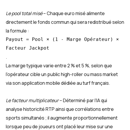
Le pool total misé
– Chaque euro misé alimente
directement le fonds commun qui sera redistribué selon
la formule :
Payout = Pool × (1 - Marge Opérateur) × 
Facteur Jackpot
.
La marge typique varie entre 2 % et 5 %, selon que
l’opérateur cible un public high‑roller ou mass market
via son application mobile dédiée au turf français.
Le facteur multiplicateur
– Déterminé par l’IA qui
analyse historicité RTP ainsi que corrélations entre
sports simultanés ; il augmente proportionnellement
lorsque peu de joueurs ont placé leur mise sur une