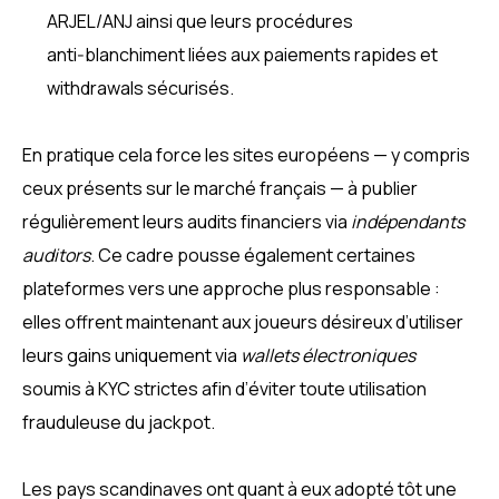
ARJEL/ANJ ainsi que leurs procédures
anti‑blanchiment liées aux paiements rapides et
withdrawals sécurisés.
En pratique cela force les sites européens — y compris
ceux présents sur le marché français — à publier
régulièrement leurs audits financiers via
indépendants
auditors
. Ce cadre pousse également certaines
plateformes vers une approche plus responsable :
elles offrent maintenant aux joueurs désireux d’utiliser
leurs gains uniquement via
wallets électroniques
soumis à KYC strictes afin d’éviter toute utilisation
frauduleuse du jackpot.
Les pays scandinaves ont quant à eux adopté tôt une