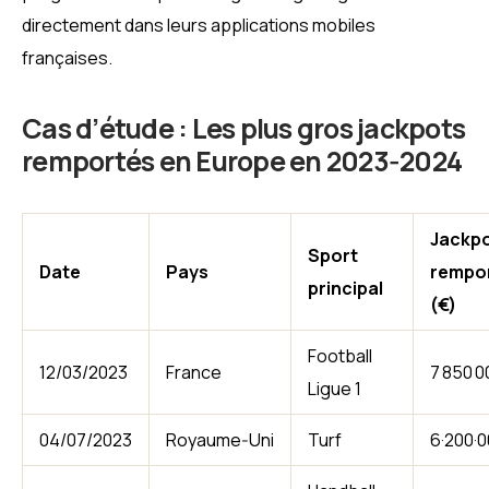
directement dans leurs applications mobiles
françaises.
Cas d’étude : Les plus gros jackpots
remportés en Europe en 2023‑2024
Jackp
Sport
Date
Pays
rempo
principal
(€)
Football
12/03/2023
France
7 850 0
Ligue 1
04/07/2023
Royaume‑Uni
Turf
6·200·