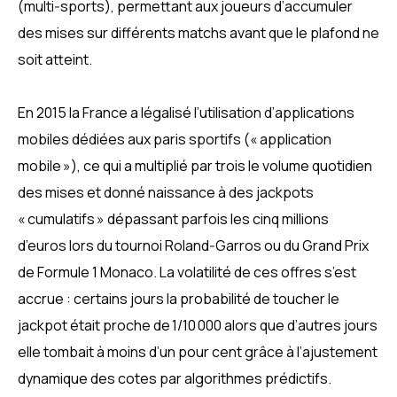
(multi‑sports), permettant aux joueurs d’accumuler
des mises sur différents matchs avant que le plafond ne
soit atteint.
En 2015 la France a légalisé l’utilisation d’applications
mobiles dédiées aux paris sportifs (« application
mobile »), ce qui a multiplié par trois le volume quotidien
des mises et donné naissance à des jackpots
« cumulatifs » dépassant parfois les cinq millions
d’euros lors du tournoi Roland‑Garros ou du Grand Prix
de Formule 1 Monaco. La volatilité de ces offres s’est
accrue : certains jours la probabilité de toucher le
jackpot était proche de 1/10 000 alors que d’autres jours
elle tombait à moins d’un pour cent grâce à l’ajustement
dynamique des cotes par algorithmes prédictifs.