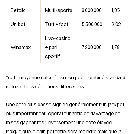
Betclic
Multi‑sports
8 000 000
1,85
Unibet
Turf + foot
5 500 000
2,02
Live‑casino
Winamax
+ pari
7 200 000
1,78
sportif
*cote moyenne calculée sur un pool combiné standard
incluant trois sélections différentes.
Une cote plus basse signifie généralement un jackpot
plus important car l’opérateur anticipe davantage de
mises gagnantes ; inversement une cote élevée
indique que le gain potentiel sera moindre mais que la