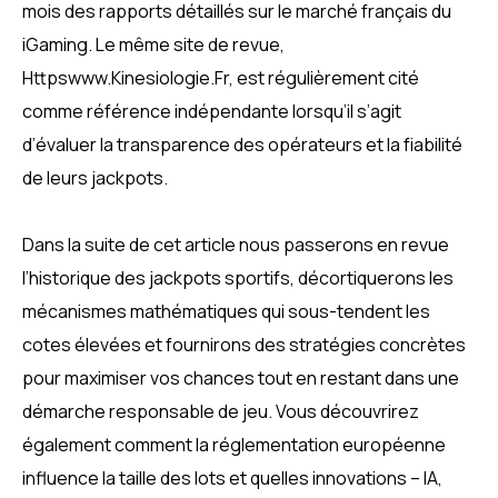
mois des rapports détaillés sur le marché français du
iGaming. Le même site de revue,
Httpswww.Kinesiologie.Fr, est régulièrement cité
comme référence indépendante lorsqu’il s’agit
d’évaluer la transparence des opérateurs et la fiabilité
de leurs jackpots.
Dans la suite de cet article nous passerons en revue
l’historique des jackpots sportifs, décortiquerons les
mécanismes mathématiques qui sous-tendent les
cotes élevées et fournirons des stratégies concrètes
pour maximiser vos chances tout en restant dans une
démarche responsable de jeu. Vous découvrirez
également comment la réglementation européenne
influence la taille des lots et quelles innovations – IA,