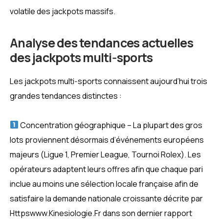
volatile des jackpots massifs.
Analyse des tendances actuelles
des jackpots multi‑sports
Les jackpots multi‑sports connaissent aujourd’hui trois
grandes tendances distinctes :
Concentration géographique – La plupart des gros
lots proviennent désormais d’événements européens
majeurs (Ligue 1, Premier League, Tournoi Rolex). Les
opérateurs adaptent leurs offres afin que chaque pari
inclue au moins une sélection locale française afin de
satisfaire la demande nationale croissante décrite par
Httpswww.Kinesiologie.Fr dans son dernier rapport