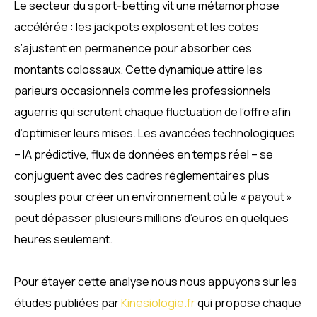
Le secteur du sport‑betting vit une métamorphose
accélérée : les jackpots explosent et les cotes
s’ajustent en permanence pour absorber ces
montants colossaux. Cette dynamique attire les
parieurs occasionnels comme les professionnels
aguerris qui scrutent chaque fluctuation de l’offre afin
d’optimiser leurs mises. Les avancées technologiques
– IA prédictive, flux de données en temps réel – se
conjuguent avec des cadres réglementaires plus
souples pour créer un environnement où le « payout »
peut dépasser plusieurs millions d’euros en quelques
heures seulement.
Pour étayer cette analyse nous nous appuyons sur les
études publiées par
Kinesiologie.fr
qui propose chaque