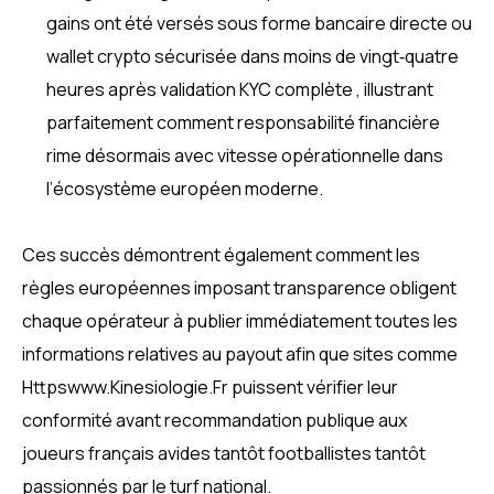
gains ont été versés sous forme bancaire directe ou
wallet crypto sécurisée dans moins de vingt‐quatre
heures après validation KYC complète , illustrant
parfaitement comment responsabilité financière
rime désormais avec vitesse opérationnelle dans
l’écosystème européen moderne.
Ces succès démontrent également comment les
règles européennes imposant transparence obligent
chaque opérateur à publier immédiatement toutes les
informations relatives au payout afin que sites comme
Httpswww.Kinesiologie.Fr puissent vérifier leur
conformité avant recommandation publique aux
joueurs français avides tantôt footballistes tantôt
passionnés par le turf national.