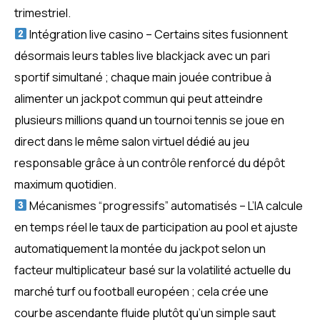
trimestriel.
Intégration live casino – Certains sites fusionnent
désormais leurs tables live blackjack avec un pari
sportif simultané ; chaque main jouée contribue à
alimenter un jackpot commun qui peut atteindre
plusieurs millions quand un tournoi tennis se joue en
direct dans le même salon virtuel dédié au jeu
responsable grâce à un contrôle renforcé du dépôt
maximum quotidien.
Mécanismes “progressifs” automatisés – L’IA calcule
en temps réel le taux de participation au pool et ajuste
automatiquement la montée du jackpot selon un
facteur multiplicateur basé sur la volatilité actuelle du
marché turf ou football européen ; cela crée une
courbe ascendante fluide plutôt qu’un simple saut