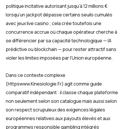
politique incitative autorisant jusqu’à 12 millions €
lorsqu’un jackpot dépasse certains seuils cumulés
avec jeux live casino ; cela crée toutefois une
concurrence accrue où chaque opérateur cherche à
se différencier par sa capacité technologique — IA
prédictive ou blockchain — pour rester attractif sans
violer les limites imposées par l’Union européenne.
Dans ce contexte complexe
(Httpswww.Kinesiologie.Fr) agit comme guide
comparatif indépendant : il classe chaque plateforme
non seulement selon son catalogue mais aussi selon
son respect scrupuleux des exigences légales
européennes relatives aux payouts élevés et aux
programmes responsible gambling intégrés