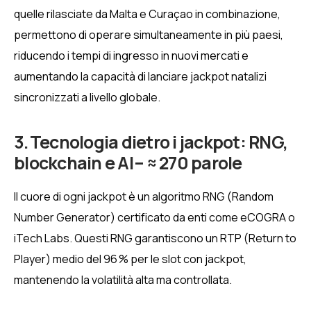
quelle rilasciate da Malta e Curaçao in combinazione,
permettono di operare simultaneamente in più paesi,
riducendo i tempi di ingresso in nuovi mercati e
aumentando la capacità di lanciare jackpot natalizi
sincronizzati a livello globale.
3. Tecnologia dietro i jackpot: RNG,
blockchain e AI – ≈ 270 parole
Il cuore di ogni jackpot è un algoritmo RNG (Random
Number Generator) certificato da enti come eCOGRA o
iTech Labs. Questi RNG garantiscono un RTP (Return to
Player) medio del 96 % per le slot con jackpot,
mantenendo la volatilità alta ma controllata.