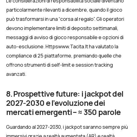
Le considerazioni di responsabilità sociale diventano
particolarmente rilevanti a dicembre, quando il gioco
può trasformarsi in una “corsa al regalo”. Gli operatori
devono implementare limiti di deposito settimanali,
messaggi di avviso di gioco responsabile e opzioni di
auto‑esclusione. Httpswww.Tacita.It ha valutato la
compliance di 25 piattaforme, premiando quelle che
offrono strumenti di self‑limit e session tracking
avanzati.
8. Prospettive future: i jackpot del
2027‑2030 e l’evoluzione dei
mercati emergenti – ≈ 350 parole
Guardando al 2027‑2030, i jackpot saranno sempre più
immersivi grazie a realtà aumentata (AR) e realtà