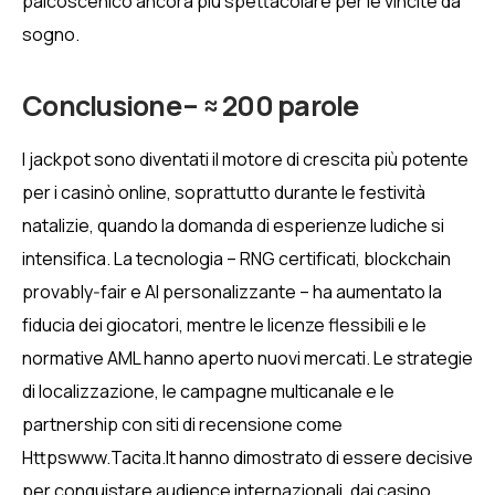
palcoscenico ancora più spettacolare per le vincite da
sogno.
Conclusione – ≈ 200 parole
I jackpot sono diventati il motore di crescita più potente
per i casinò online, soprattutto durante le festività
natalizie, quando la domanda di esperienze ludiche si
intensifica. La tecnologia – RNG certificati, blockchain
provably‑fair e AI personalizzante – ha aumentato la
fiducia dei giocatori, mentre le licenze flessibili e le
normative AML hanno aperto nuovi mercati. Le strategie
di localizzazione, le campagne multicanale e le
partnership con siti di recensione come
Httpswww.Tacita.It hanno dimostrato di essere decisive
per conquistare audience internazionali, dai casino