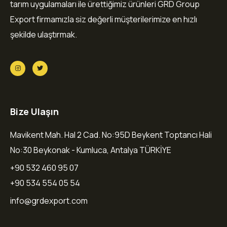
tarım uygulamaları ile ürettiğimiz ürünleri GRD Group
Export firmamızla siz değerli müşterilerimize en hızlı
şekilde ulaştırmak.
Bize Ulaşın
Mavikent Mah. Hal 2 Cad. No:95D Beykent Toptancı Hali
No:30 Beykonak - Kumluca, Antalya TÜRKİYE
+90 532 460 95 07
+90 534 554 05 54
info@grdexport.com