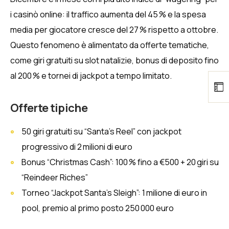
i casinò online: il traffico aumenta del 45 % e la spesa
media per giocatore cresce del 27 % rispetto a ottobre.
Questo fenomeno è alimentato da offerte tematiche,
come giri gratuiti su slot natalizie, bonus di deposito fino
al 200 % e tornei di jackpot a tempo limitato.
Offerte tipiche
50 giri gratuiti su “Santa’s Reel” con jackpot
progressivo di 2 milioni di euro
Bonus “Christmas Cash”: 100 % fino a €500 + 20 giri su
“Reindeer Riches”
Torneo “Jackpot Santa’s Sleigh”: 1 milione di euro in
pool, premio al primo posto 250 000 euro