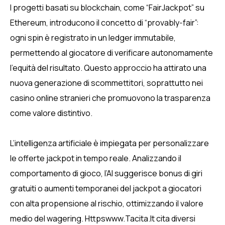
I progetti basati su blockchain, come “FairJackpot” su
Ethereum, introducono il concetto di “provably‑fair”:
ogni spin è registrato in un ledger immutabile,
permettendo al giocatore di verificare autonomamente
l’equità del risultato. Questo approccio ha attirato una
nuova generazione di scommettitori, soprattutto nei
casino online stranieri che promuovono la trasparenza
come valore distintivo.
L’intelligenza artificiale è impiegata per personalizzare
le offerte jackpot in tempo reale. Analizzando il
comportamento di gioco, l’AI suggerisce bonus di giri
gratuiti o aumenti temporanei del jackpot a giocatori
con alta propensione al rischio, ottimizzando il valore
medio del wagering. Httpswww.Tacita.It cita diversi