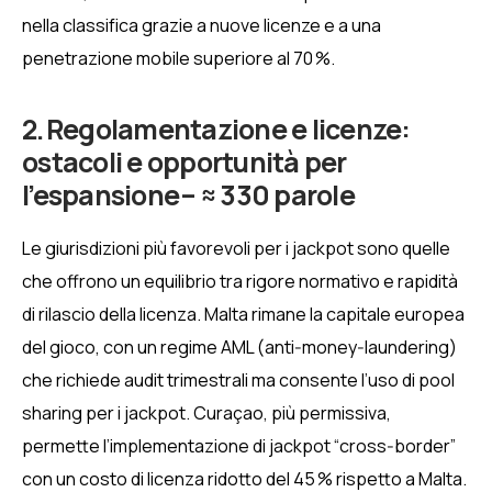
nella classifica grazie a nuove licenze e a una
penetrazione mobile superiore al 70 %.
2. Regolamentazione e licenze:
ostacoli e opportunità per
l’espansione – ≈ 330 parole
Le giurisdizioni più favorevoli per i jackpot sono quelle
che offrono un equilibrio tra rigore normativo e rapidità
di rilascio della licenza. Malta rimane la capitale europea
del gioco, con un regime AML (anti‑money‑laundering)
che richiede audit trimestrali ma consente l’uso di pool
sharing per i jackpot. Curaçao, più permissiva,
permette l’implementazione di jackpot “cross‑border”
con un costo di licenza ridotto del 45 % rispetto a Malta.