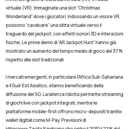
virtuale (VR). Immaginate una slot “Christmas
Wonderland” dove i giocatori, indossando un visore VR,
possono “cavalcare” una slitta virtuale verso il
traguardo del jackpot, con effetti sonori 3D e interazioni
fisiche. Le prime demo di “AR Jackpot Hunt” hanno già
mostrato un aumento del tempo medio di gioco del 37 %
rispetto alle slot tradizionali.
I mercati emergenti, in particolare l’Africa Sub‑Sahariana
e il Sud‑Est Asiatico, stanno beneficiando della
diffusione del 5G. La latenza ridotta permette streaming
di giochi live con jackpot integrati, mentre le
piattaforme mobile‑first offrono micro‑depositi tramite
wallet digitali come M‑Pay. Previsioni di
Httpswww.Tacita.It indicano che entro il 2030 il 22 % del