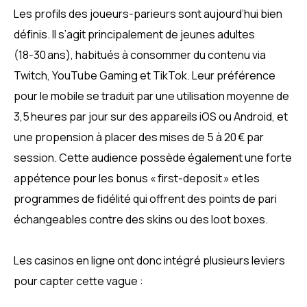
Les profils des joueurs‑parieurs sont aujourd’hui bien
définis. Il s’agit principalement de jeunes adultes
(18‑30 ans), habitués à consommer du contenu via
Twitch, YouTube Gaming et TikTok. Leur préférence
pour le mobile se traduit par une utilisation moyenne de
3,5 heures par jour sur des appareils iOS ou Android, et
une propension à placer des mises de 5 à 20 € par
session. Cette audience possède également une forte
appétence pour les bonus « first‑deposit » et les
programmes de fidélité qui offrent des points de pari
échangeables contre des skins ou des loot boxes.
Les casinos en ligne ont donc intégré plusieurs leviers
pour capter cette vague :