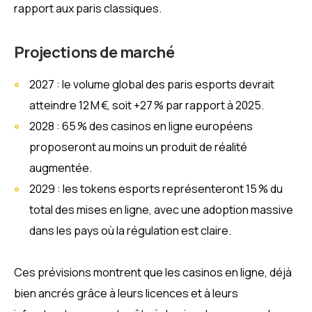
rapport aux paris classiques.
Projections de marché
2027 : le volume global des paris esports devrait
atteindre 12 M €, soit +27 % par rapport à 2025.
2028 : 65 % des casinos en ligne européens
proposeront au moins un produit de réalité
augmentée.
2029 : les tokens esports représenteront 15 % du
total des mises en ligne, avec une adoption massive
dans les pays où la régulation est claire.
Ces prévisions montrent que les casinos en ligne, déjà
bien ancrés grâce à leurs licences et à leurs