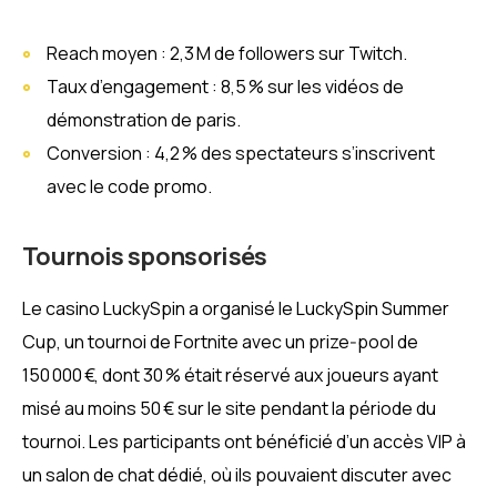
Reach moyen : 2,3 M de followers sur Twitch.
Taux d’engagement : 8,5 % sur les vidéos de
démonstration de paris.
Conversion : 4,2 % des spectateurs s’inscrivent
avec le code promo.
Tournois sponsorisés
Le casino LuckySpin a organisé le LuckySpin Summer
Cup, un tournoi de Fortnite avec un prize‑pool de
150 000 €, dont 30 % était réservé aux joueurs ayant
misé au moins 50 € sur le site pendant la période du
tournoi. Les participants ont bénéficié d’un accès VIP à
un salon de chat dédié, où ils pouvaient discuter avec