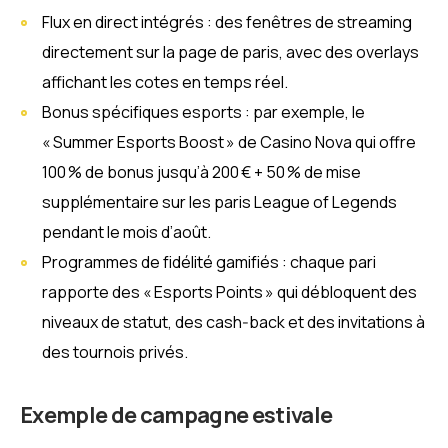
Flux en direct intégrés : des fenêtres de streaming
directement sur la page de paris, avec des overlays
affichant les cotes en temps réel.
Bonus spécifiques esports : par exemple, le
« Summer Esports Boost » de Casino Nova qui offre
100 % de bonus jusqu’à 200 € + 50 % de mise
supplémentaire sur les paris League of Legends
pendant le mois d’août.
Programmes de fidélité gamifiés : chaque pari
rapporte des « Esports Points » qui débloquent des
niveaux de statut, des cash‑back et des invitations à
des tournois privés.
Exemple de campagne estivale