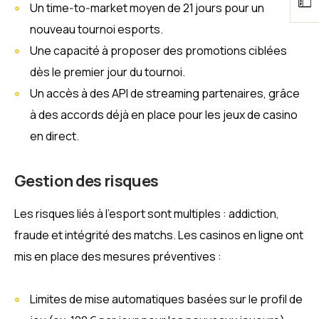
Un time‑to‑market moyen de 21 jours pour un
nouveau tournoi esports.
Une capacité à proposer des promotions ciblées
dès le premier jour du tournoi.
Un accès à des API de streaming partenaires, grâce
à des accords déjà en place pour les jeux de casino
en direct.
Gestion des risques
Les risques liés à l’esport sont multiples : addiction,
fraude et intégrité des matchs. Les casinos en ligne ont
mis en place des mesures préventives :
Limites de mise automatiques basées sur le profil de