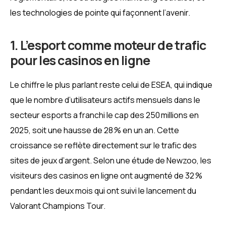
les technologies de pointe qui façonnent l’avenir.
1. L’esport comme moteur de trafic
pour les casinos en ligne
Le chiffre le plus parlant reste celui de ESEA, qui indique
que le nombre d’utilisateurs actifs mensuels dans le
secteur esports a franchi le cap des 250 millions en
2025, soit une hausse de 28 % en un an. Cette
croissance se reflète directement sur le trafic des
sites de jeux d’argent. Selon une étude de Newzoo, les
visiteurs des casinos en ligne ont augmenté de 32 %
pendant les deux mois qui ont suivi le lancement du
Valorant Champions Tour.