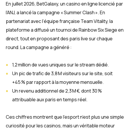
En juillet 2026, BetGalaxy, un casino en ligne licencié par
l’ANJ, a lancé la campagne « Summer Clash ». En
partenariat avec l’équipe française Team Vitality, la
plateforme a diffusé un tournoi de Rainbow Six Siege en
direct, tout en proposant des paris live sur chaque
round. La campagne a généré :
1,2 million de vues uniques sur le stream dédié.
Un pic de trafic de 3,8 M visiteurs sur le site, soit
+45 % par rapport à la moyenne mensuelle.
Un revenu additionnel de 2,3 M €, dont 30 %
attribuable aux paris en temps réel.
Ces chiffres montrent que l’esport n’est plus une simple
curiosité pour les casinos, mais un véritable moteur