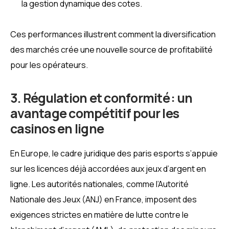
la gestion dynamique des cotes.
Ces performances illustrent comment la diversification
des marchés crée une nouvelle source de profitabilité
pour les opérateurs.
3. Régulation et conformité : un
avantage compétitif pour les
casinos en ligne
En Europe, le cadre juridique des paris esports s’appuie
sur les licences déjà accordées aux jeux d’argent en
ligne. Les autorités nationales, comme l’Autorité
Nationale des Jeux (ANJ) en France, imposent des
exigences strictes en matière de lutte contre le