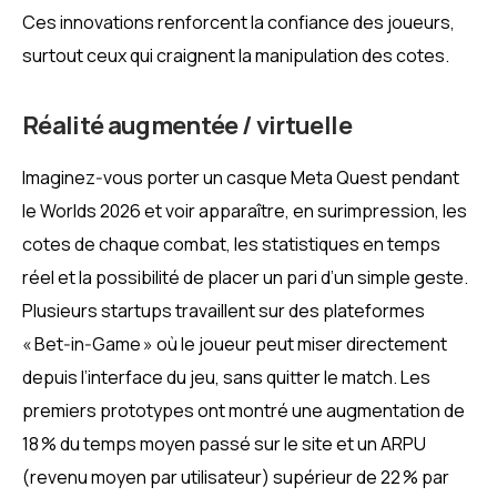
Ces innovations renforcent la confiance des joueurs,
surtout ceux qui craignent la manipulation des cotes.
Réalité augmentée / virtuelle
Imaginez‑vous porter un casque Meta Quest pendant
le Worlds 2026 et voir apparaître, en surimpression, les
cotes de chaque combat, les statistiques en temps
réel et la possibilité de placer un pari d’un simple geste.
Plusieurs startups travaillent sur des plateformes
« Bet‑in‑Game » où le joueur peut miser directement
depuis l’interface du jeu, sans quitter le match. Les
premiers prototypes ont montré une augmentation de
18 % du temps moyen passé sur le site et un ARPU
(revenu moyen par utilisateur) supérieur de 22 % par