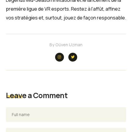
première ligue de VR esports. Restez à l’affût, affinez
vos stratégies et, surtout, jouez de façon responsable.
By
Güven Uzman
Leave a Comment