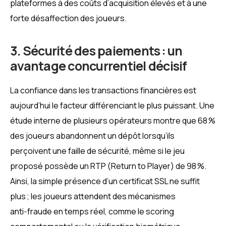
plateformes à des coûts d’acquisition élevés et à une
forte désaffection des joueurs.
3. Sécurité des paiements : un
avantage concurrentiel décisif
La confiance dans les transactions financières est
aujourd’hui le facteur différenciant le plus puissant. Une
étude interne de plusieurs opérateurs montre que 68 %
des joueurs abandonnent un dépôt lorsqu’ils
perçoivent une faille de sécurité, même si le jeu
proposé possède un RTP (Return to Player) de 98 %.
Ainsi, la simple présence d’un certificat SSL ne suffit
plus ; les joueurs attendent des mécanismes
anti‑fraude en temps réel, comme le scoring