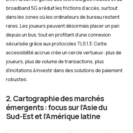
broadband 5G a réduit les frictions d’accès, surtout
dans les zones où les ordinateurs de bureau restent
rares. Les joueurs peuvent désormais placer un pari
depuis un bus, tout en profitant d’une connexion
sécurisée grâce aux protocoles TLS 1.3. Cette
accessibilité accrue crée un cercle vertueux : plus de
joueurs, plus de volume de transactions, plus
d’incitations à investir dans des solutions de paiement
robustes.
2. Cartographie des marchés
émergents : focus sur l’Asie du
Sud‑Est et l’Amérique latine