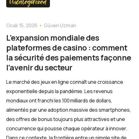
Uncategorized
Ocak 15, 2026
Güven Uzman
L’expansion mondiale des
plateformes de casino : comment
la sécurité des paiements façonne
l’avenir du secteur
Le marché des jeux en ligne connaît une croissance
exponentielle depuis la pandémie. Les revenus
mondiaux ont franchi les 100 milliards de dollars,
alimentés par une adoption massive des smartphones,
des offres de bonus toujours plus attractives et une
concurrence qui pousse chaque opérateur à innover.
Dans ce contexte, la frontière entre un simple site de