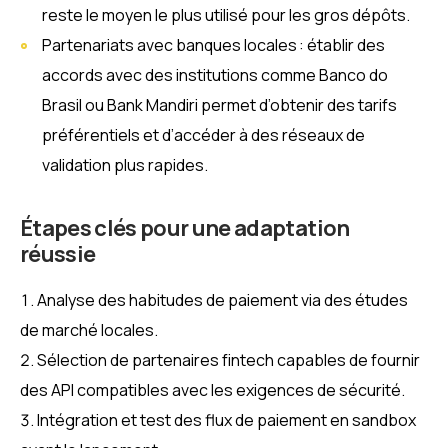
reste le moyen le plus utilisé pour les gros dépôts.
Partenariats avec banques locales : établir des
accords avec des institutions comme Banco do
Brasil ou Bank Mandiri permet d’obtenir des tarifs
préférentiels et d’accéder à des réseaux de
validation plus rapides.
Étapes clés pour une adaptation
réussie
Analyse des habitudes de paiement via des études
de marché locales.
Sélection de partenaires fintech capables de fournir
des API compatibles avec les exigences de sécurité.
Intégration et test des flux de paiement en sandbox