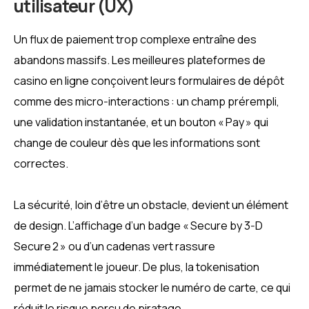
utilisateur (UX)
Un flux de paiement trop complexe entraîne des
abandons massifs. Les meilleures plateformes de
casino en ligne conçoivent leurs formulaires de dépôt
comme des micro‑interactions : un champ prérempli,
une validation instantanée, et un bouton « Pay » qui
change de couleur dès que les informations sont
correctes.
La sécurité, loin d’être un obstacle, devient un élément
de design. L’affichage d’un badge « Secure by 3‑D
Secure 2 » ou d’un cadenas vert rassure
immédiatement le joueur. De plus, la tokenisation
permet de ne jamais stocker le numéro de carte, ce qui
réduit le risque perçu de piratage.