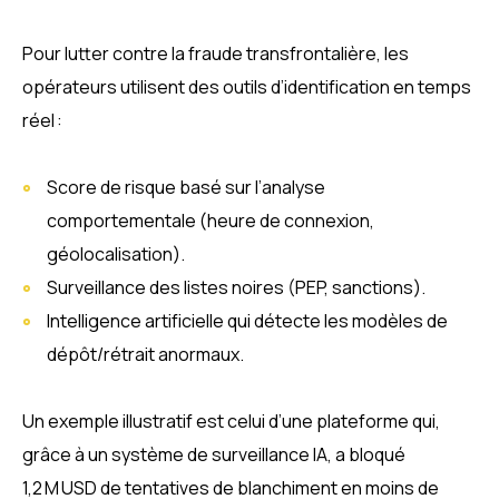
Pour lutter contre la fraude transfrontalière, les
opérateurs utilisent des outils d’identification en temps
réel :
Score de risque basé sur l’analyse
comportementale (heure de connexion,
géolocalisation).
Surveillance des listes noires (PEP, sanctions).
Intelligence artificielle qui détecte les modèles de
dépôt/rétrait anormaux.
Un exemple illustratif est celui d’une plateforme qui,
grâce à un système de surveillance IA, a bloqué
1,2 M USD de tentatives de blanchiment en moins de