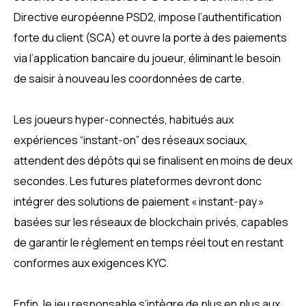
Directive européenne PSD2, impose l’authentification
forte du client (SCA) et ouvre la porte à des paiements
via l’application bancaire du joueur, éliminant le besoin
de saisir à nouveau les coordonnées de carte.
Les joueurs hyper‑connectés, habitués aux
expériences “instant‑on” des réseaux sociaux,
attendent des dépôts qui se finalisent en moins de deux
secondes. Les futures plateformes devront donc
intégrer des solutions de paiement « instant‑pay »
basées sur les réseaux de blockchain privés, capables
de garantir le règlement en temps réel tout en restant
conformes aux exigences KYC.
Enfin, le jeu responsable s’intègre de plus en plus aux