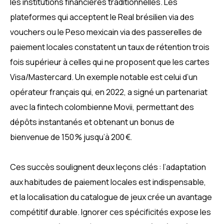
les institutions financières traditionnelles. Les
plateformes qui acceptent le Real brésilien via des
vouchers ou le Peso mexicain via des passerelles de
paiement locales constatent un taux de rétention trois
fois supérieur à celles qui ne proposent que les cartes
Visa/Mastercard. Un exemple notable est celui d’un
opérateur français qui, en 2022, a signé un partenariat
avec la fintech colombienne Movii, permettant des
dépôts instantanés et obtenant un bonus de
bienvenue de 150 % jusqu’à 200 €.
Ces succès soulignent deux leçons clés : l’adaptation
aux habitudes de paiement locales est indispensable,
et la localisation du catalogue de jeux crée un avantage
compétitif durable. Ignorer ces spécificités expose les