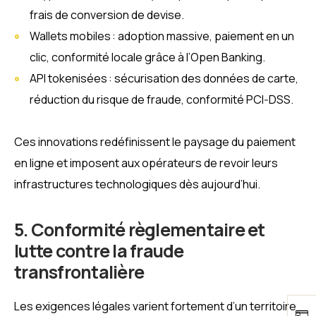
frais de conversion de devise.
Wallets mobiles : adoption massive, paiement en un
clic, conformité locale grâce à l’Open Banking.
API tokenisées : sécurisation des données de carte,
réduction du risque de fraude, conformité PCI‑DSS.
Ces innovations redéfinissent le paysage du paiement
en ligne et imposent aux opérateurs de revoir leurs
infrastructures technologiques dès aujourd’hui.
5. Conformité règlementaire et
lutte contre la fraude
transfrontalière
Les exigences légales varient fortement d’un territoire