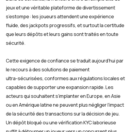
jeux et une véritable plateforme de divertissement
s’estompe : les joueurs attendent une expérience
fluide, des jackpots progressifs, et surtout la certitude
que leurs dépôts et leurs gains sont traités en toute
sécurité.
Cette exigence de confiance se traduit aujourd’hui par
le recours à des solutions de paiement
ultra‑sécurisées, conformes aux régulations locales et
capables de supporter une expansion rapide. Les
acteurs qui souhaitent s’implanter en Europe, en Asie
ou en Amérique latine ne peuvent plus négliger l’impact
de la sécurité des transactions sur la décision de jeu.
Un dépôt bloqué ou une vérification KYC laborieuse
suffit à détourner un joueur vers un concurrent plus