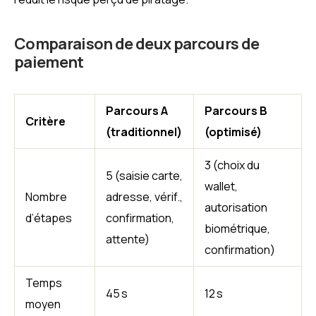
Comparaison de deux parcours de
paiement
Parcours A
Parcours B
Critère
(traditionnel)
(optimisé)
3 (choix du
5 (saisie carte,
wallet,
Nombre
adresse, vérif.,
autorisation
d’étapes
confirmation,
biométrique,
attente)
confirmation)
Temps
45 s
12 s
moyen