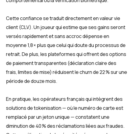
comportemental ou la vérification biométrique.
Cette confiance se traduit directement en valeur vie
client (CLV). Un joueur qui estime que ses gains seront
versés rapidement et sans accroc dépense en
moyenne 1,8 × plus que celui qui doute du processus de
retrait. De plus, les plateformes qui offrent des options
de paiement transparentes (déclaration claire des
frais, limites de mise) réduisent le churn de 22 % sur une
période de douze mois.
En pratique, les opérateurs français qui intègrent des
solutions de tokenisation — où le numéro de carte est
remplacé par un jeton unique — constatent une
diminution de 40 % des réclamations liées aux fraudes.