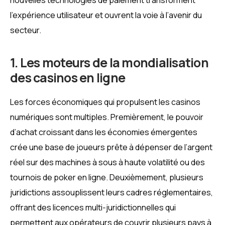
nouvelles technologies de paiement transforment
l’expérience utilisateur et ouvrent la voie à l’avenir du
secteur.
1. Les moteurs de la mondialisation
des casinos en ligne
Les forces économiques qui propulsent les casinos
numériques sont multiples. Premièrement, le pouvoir
d’achat croissant dans les économies émergentes
crée une base de joueurs prête à dépenser de l’argent
réel sur des machines à sous à haute volatilité ou des
tournois de poker en ligne. Deuxièmement, plusieurs
juridictions assouplissent leurs cadres réglementaires,
offrant des licences multi‑juridictionnelles qui
permettent aux opérateurs de couvrir plusieurs pays à