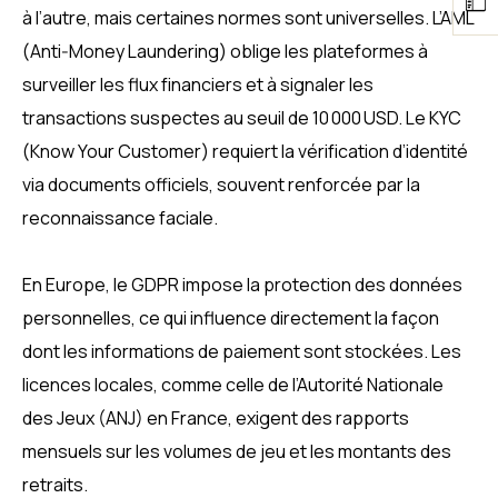
à l’autre, mais certaines normes sont universelles. L’AML
(Anti‑Money Laundering) oblige les plateformes à
surveiller les flux financiers et à signaler les
transactions suspectes au seuil de 10 000 USD. Le KYC
(Know Your Customer) requiert la vérification d’identité
via documents officiels, souvent renforcée par la
reconnaissance faciale.
En Europe, le GDPR impose la protection des données
personnelles, ce qui influence directement la façon
dont les informations de paiement sont stockées. Les
licences locales, comme celle de l’Autorité Nationale
des Jeux (ANJ) en France, exigent des rapports
mensuels sur les volumes de jeu et les montants des
retraits.