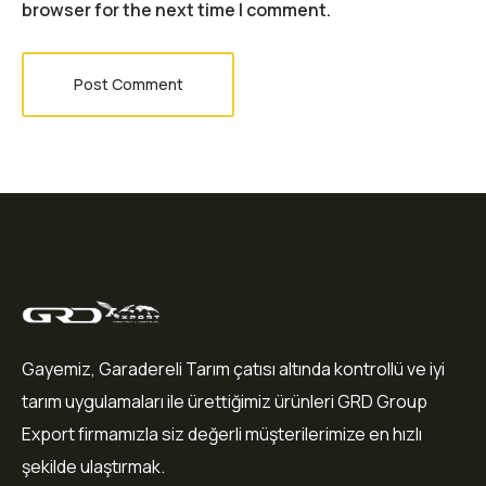
browser for the next time I comment.
Post Comment
Gayemiz, Garadereli Tarım çatısı altında kontrollü ve iyi
tarım uygulamaları ile ürettiğimiz ürünleri GRD Group
Export firmamızla siz değerli müşterilerimize en hızlı
şekilde ulaştırmak.