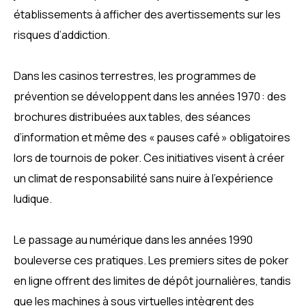
établissements à afficher des avertissements sur les
risques d’addiction.
Dans les casinos terrestres, les programmes de
prévention se développent dans les années 1970 : des
brochures distribuées aux tables, des séances
d’information et même des « pauses café » obligatoires
lors de tournois de poker. Ces initiatives visent à créer
un climat de responsabilité sans nuire à l’expérience
ludique.
Le passage au numérique dans les années 1990
bouleverse ces pratiques. Les premiers sites de poker
en ligne offrent des limites de dépôt journalières, tandis
que les machines à sous virtuelles intègrent des