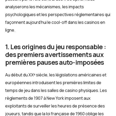
analyserons les mécanismes, les impacts
psychologiques et les perspectives réglementaires qui
façonnent aujourd’hui le cool‑off dans les casinos en
ligne.
1. Les origines du jeu responsable :
des premiers avertissements aux
premières pauses auto‑imposées
Au début du XXᵉ siècle, les législations américaines et
européennes introduisent les premières limites de
temps de jeu dans les salles de casino physiques. Les
règlements de 1907 à New York imposent aux
exploitants de surveiller les heures de présence des
joueurs, tandis que la loi française de 1960 oblige les