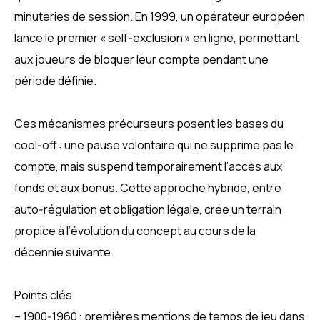
minuteries de session. En 1999, un opérateur européen
lance le premier « self‑exclusion » en ligne, permettant
aux joueurs de bloquer leur compte pendant une
période définie.
Ces mécanismes précurseurs posent les bases du
cool‑off : une pause volontaire qui ne supprime pas le
compte, mais suspend temporairement l’accès aux
fonds et aux bonus. Cette approche hybride, entre
auto‑régulation et obligation légale, crée un terrain
propice à l’évolution du concept au cours de la
décennie suivante.
Points clés
– 1900‑1960 : premières mentions de temps de jeu dans