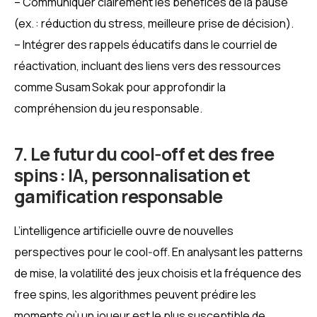
– Communiquer clairement les bénéfices de la pause
(ex. : réduction du stress, meilleure prise de décision).
– Intégrer des rappels éducatifs dans le courriel de
réactivation, incluant des liens vers des ressources
comme Susam Sokak pour approfondir la
compréhension du jeu responsable.
7. Le futur du cool‑off et des free
spins : IA, personnalisation et
gamification responsable
L’intelligence artificielle ouvre de nouvelles
perspectives pour le cool‑off. En analysant les patterns
de mise, la volatilité des jeux choisis et la fréquence des
free spins, les algorithmes peuvent prédire les
moments où un joueur est le plus susceptible de