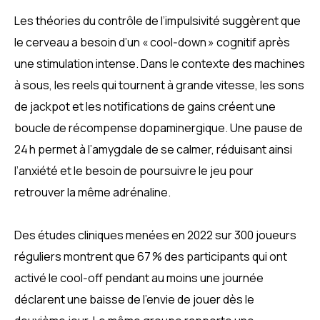
Les théories du contrôle de l’impulsivité suggèrent que
le cerveau a besoin d’un « cool‑down » cognitif après
une stimulation intense. Dans le contexte des machines
à sous, les reels qui tournent à grande vitesse, les sons
de jackpot et les notifications de gains créent une
boucle de récompense dopaminergique. Une pause de
24 h permet à l’amygdale de se calmer, réduisant ainsi
l’anxiété et le besoin de poursuivre le jeu pour
retrouver la même adrénaline.
Des études cliniques menées en 2022 sur 300 joueurs
réguliers montrent que 67 % des participants qui ont
activé le cool‑off pendant au moins une journée
déclarent une baisse de l’envie de jouer dès le