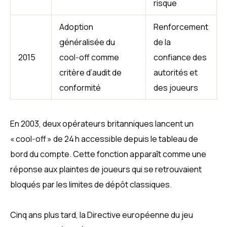
risque
Adoption
Renforcement
généralisée du
de la
2015
cool‑off comme
confiance des
critère d’audit de
autorités et
conformité
des joueurs
En 2003, deux opérateurs britanniques lancent un
« cool‑off » de 24 h accessible depuis le tableau de
bord du compte. Cette fonction apparaît comme une
réponse aux plaintes de joueurs qui se retrouvaient
bloqués par les limites de dépôt classiques.
Cinq ans plus tard, la Directive européenne du jeu