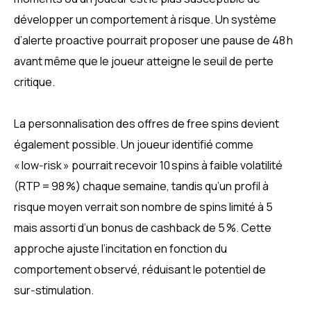
développer un comportement à risque. Un système
d’alerte proactive pourrait proposer une pause de 48 h
avant même que le joueur atteigne le seuil de perte
critique.
La personnalisation des offres de free spins devient
également possible. Un joueur identifié comme
« low‑risk » pourrait recevoir 10 spins à faible volatilité
(RTP = 98 %) chaque semaine, tandis qu’un profil à
risque moyen verrait son nombre de spins limité à 5
mais assorti d’un bonus de cashback de 5 %. Cette
approche ajuste l’incitation en fonction du
comportement observé, réduisant le potentiel de
sur‑stimulation.