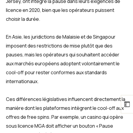
Jersey, ont intégré la pause dans leurs exigences de
licence en 2020, bien que les opérateurs puissent
choisir la durée.
En Asie, les juridictions de Malaisie et de Singapour
imposent des restrictions de mise plutôt que des
pauses, mais les opérateurs qui souhaitent accéder
aux marchés européens adoptent volontairement le
cool‑off pour rester conformes aux standards
internationaux.
Ces différences législatives influencent directement la
manière dont les plateformes intègrent le cool‑off aux
offres de free spins. Par exemple, un casino qui opère
sous licence MGA doit afficher un bouton « Pause