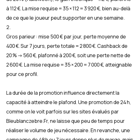
à 112 €. La mise requise = 35 × 112 = 3 920 €, bien au‑delà
de ce que le joueur peut supporter en une semaine.
Gros parieur : mise 500 € par jour, perte moyenne de
400 €. Sur 7 jours, perte totale = 2 800 €. Cashback de
20 % → 560 €, plafonné à 200 €, soit une perte nette de
2 600 €. La mise requise = 35 × 200 = 7 000 €, atteignable
pour ce profil.
La durée de la promotion influence directement la
capacité à atteindre le plafond. Une promotion de 24 h,
comme on le voit parfois sur les sites évalués par
Bleublanczebre.Fr, ne laisse que peu de temps pour
réaliser le volume de jeu nécessaire. En revanche, une
campagne de 48 h ou 7 jours donne plus de marge, mais