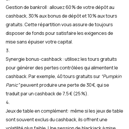
Gestion de bankroll : allouez 60 % de votre dépôt au
cashback, 30 % aux bonus de dépôt et 10 % aux tours
gratuits. Cette répartition vous assure de toujours
disposer de fonds pour satisfaire les exigences de
mise sans épuiser votre capital.
Synergie bonus‑cashback : utilisez les tours gratuits
pour générer des pertes contrôlées qui alimentent le
cashback. Par exemple, 40 tours gratuits sur
“Pumpkin
Panic”
peuvent produire une perte de 30 €, qui se
traduit par un cashback de 7,5 € (25 %).
Jeux de table en complément : même si les jeux de table
sont souvent exclus du cashback, ils offrent une
volatilité plus faible. Une session de blackjack à mise