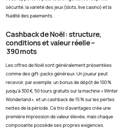
sécurité, la variété des jeux (slots, live casino) et la
fluidité des paiements.
Cashback de Noël : structure,
conditions et valeur réelle –
390 mots
Les offres de Noël sont généralement présentées
comme des gift‑packs généreux. Un joueur peut
recevoir, par exemple, un bonus de dépôt de 100 %
jusqu’à 300 €, 50 tours gratuits sur la machine « Winter
Wonderland », et un cashback de 15 % sur les pertes
nettes de la période. Ce trio d’avantages crée une
première impression de valeur élevée, mais chaque
composante possède ses propres exigences.