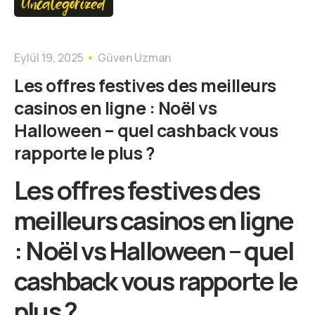
Uncategorized
Eylül 19, 2025
Güven Uzman
Les offres festives des meilleurs
casinos en ligne : Noël vs
Halloween – quel cashback vous
rapporte le plus ?
Les offres festives des
meilleurs casinos en ligne
: Noël vs Halloween – quel
cashback vous rapporte le
plus ?