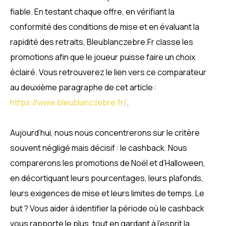
fiable. En testant chaque offre, en vérifiant la
conformité des conditions de mise et en évaluant la
rapidité des retraits, Bleublanczebre.Fr classe les
promotions afin que le joueur puisse faire un choix
éclairé. Vous retrouverez le lien vers ce comparateur
au deuxième paragraphe de cet article :
https://www.bleublanczebre.fr/
.
Aujourd’hui, nous nous concentrerons sur le critère
souvent négligé mais décisif : le cashback. Nous
comparerons les promotions de Noël et d’Halloween,
en décortiquant leurs pourcentages, leurs plafonds,
leurs exigences de mise et leurs limites de temps. Le
but ? Vous aider à identifier la période où le cashback
vous rapporte le plus, tout en gardant à l’esprit la