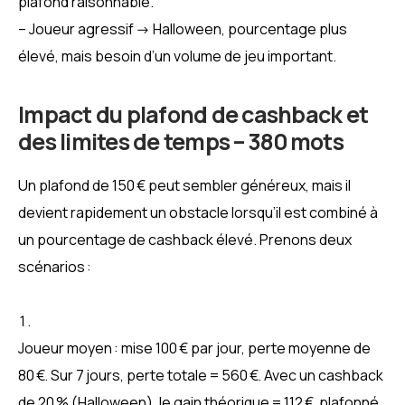
plafond raisonnable.
– Joueur agressif → Halloween, pourcentage plus
élevé, mais besoin d’un volume de jeu important.
Impact du plafond de cashback et
des limites de temps – 380 mots
Un plafond de 150 € peut sembler généreux, mais il
devient rapidement un obstacle lorsqu’il est combiné à
un pourcentage de cashback élevé. Prenons deux
scénarios :
Joueur moyen : mise 100 € par jour, perte moyenne de
80 €. Sur 7 jours, perte totale = 560 €. Avec un cashback
de 20 % (Halloween), le gain théorique = 112 €, plafonné