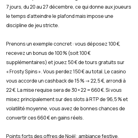
7 jours, du 20 au 27 décembre, ce qui donne aux joueurs
le temps d’atteindre le plafond mais impose une
discipline de jeu stricte.
Prenons un exemple concret : vous déposez 100 €,
recevez un bonus de 100 % (soit 100 €
supplémentaires) et jouez 50 € de tours gratuits sur
« Frosty Spins ». Vous perdez 150 € au total. Le casino
vous accorde un cashback de 15 % → 22,5 €, arrondi à
22 €. La mise requise sera de 30 × 22 = 660 €. Si vous
misez principalement sur des slots à RTP de 96,5 % et
volatilité moyenne, vous avez de bonnes chances de
convertir ces 660 € en gains réels.
Points forts des offres de Noël : ambiance festive,