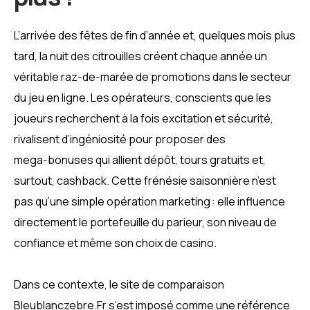
L’arrivée des fêtes de fin d’année et, quelques mois plus
tard, la nuit des citrouilles créent chaque année un
véritable raz‑de‑marée de promotions dans le secteur
du jeu en ligne. Les opérateurs, conscients que les
joueurs recherchent à la fois excitation et sécurité,
rivalisent d’ingéniosité pour proposer des
mega‑bonuses qui allient dépôt, tours gratuits et,
surtout, cashback. Cette frénésie saisonnière n’est
pas qu’une simple opération marketing : elle influence
directement le portefeuille du parieur, son niveau de
confiance et même son choix de casino.
Dans ce contexte, le site de comparaison
Bleublanczebre.Fr s’est imposé comme une référence