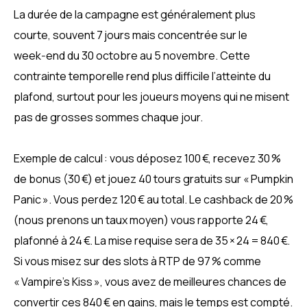
La durée de la campagne est généralement plus
courte, souvent 7 jours mais concentrée sur le
week‑end du 30 octobre au 5 novembre. Cette
contrainte temporelle rend plus difficile l’atteinte du
plafond, surtout pour les joueurs moyens qui ne misent
pas de grosses sommes chaque jour.
Exemple de calcul : vous déposez 100 €, recevez 30 %
de bonus (30 €) et jouez 40 tours gratuits sur « Pumpkin
Panic ». Vous perdez 120 € au total. Le cashback de 20 %
(nous prenons un taux moyen) vous rapporte 24 €,
plafonné à 24 €. La mise requise sera de 35 × 24 = 840 €.
Si vous misez sur des slots à RTP de 97 % comme
« Vampire’s Kiss », vous avez de meilleures chances de
convertir ces 840 € en gains, mais le temps est compté.