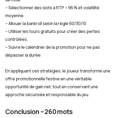
– Sélectionner des slots à RTP > 96 % et volatilité
moyenne.
– Allouer la bankroll selon la règle 60/30/10.
– Utiliser les tours gratuits pour créer des pertes
contrôlées.
– Suivre le calendrier de la promotion pour ne pas
dépasser la durée.
En appliquant ces stratégies, le joueur transforme une
offre promotionnelle festive en une véritable
opportunité de gain net, tout en conservant une
approche sécurisée et responsable du jeu.
Conclusion – 260 mots