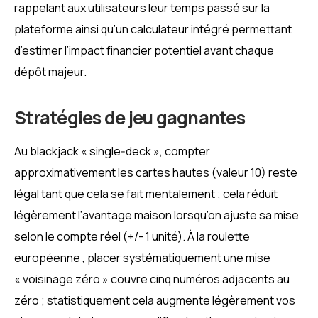
rappelant aux utilisateurs leur temps passé sur la
plateforme ainsi qu’un calculateur intégré permettant
d’estimer l’impact financier potentiel avant chaque
dépôt majeur.
Stratégies de jeu gagnantes
Au blackjack « single‑deck », compter
approximativement les cartes hautes (valeur 10) reste
légal tant que cela se fait mentalement ; cela réduit
légèrement l’avantage maison lorsqu’on ajuste sa mise
selon le compte réel (+/- 1 unité). À la roulette
européenne , placer systématiquement une mise
« voisinage zéro » couvre cinq numéros adjacents au
zéro ; statistiquement cela augmente légèrement vos