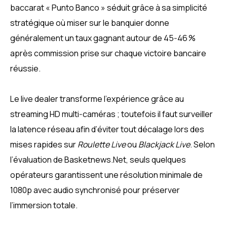
baccarat « Punto Banco » séduit grâce à sa simplicité
stratégique où miser sur le banquier donne
généralement un taux gagnant autour de 45‑46 %
après commission prise sur chaque victoire bancaire
réussie.
Le live dealer transforme l’expérience grâce au
streaming HD multi‑caméras ; toutefois il faut surveiller
la latence réseau afin d’éviter tout décalage lors des
mises rapides sur
Roulette Live
ou
Blackjack Live
. Selon
l’évaluation de Basketnews.Net, seuls quelques
opérateurs garantissent une résolution minimale de
1080p avec audio synchronisé pour préserver
l’immersion totale.