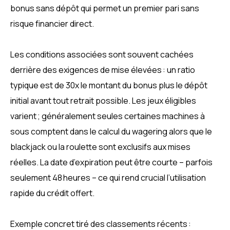
bonus sans dépôt qui permet un premier pari sans
risque financier direct.
Les conditions associées sont souvent cachées
derrière des exigences de mise élevées : un ratio
typique est de 30x le montant du bonus plus le dépôt
initial avant tout retrait possible. Les jeux éligibles
varient ; généralement seules certaines machines à
sous comptent dans le calcul du wagering alors que le
blackjack ou la roulette sont exclusifs aux mises
réelles. La date d’expiration peut être courte – parfois
seulement 48 heures – ce qui rend crucial l’utilisation
rapide du crédit offert.
Exemple concret tiré des classements récents :