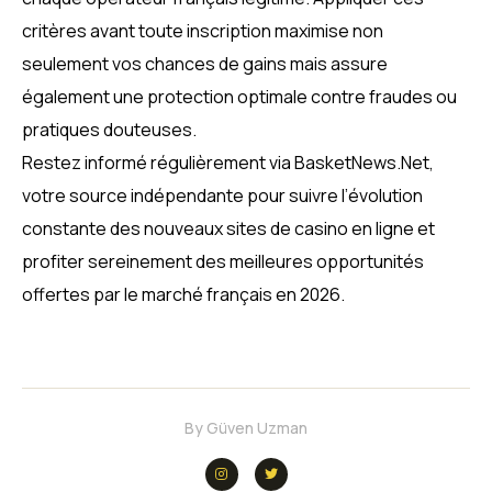
critères avant toute inscription maximise non
seulement vos chances de gains mais assure
également une protection optimale contre fraudes ou
pratiques douteuses.
Restez informé régulièrement via BasketNews.Net,
votre source indépendante pour suivre l’évolution
constante des nouveaux sites de casino en ligne et
profiter sereinement des meilleures opportunités
offertes par le marché français en 2026.
By
Güven Uzman