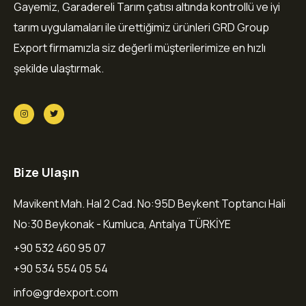
Gayemiz, Garadereli Tarım çatısı altında kontrollü ve iyi
tarım uygulamaları ile ürettiğimiz ürünleri GRD Group
Export firmamızla siz değerli müşterilerimize en hızlı
şekilde ulaştırmak.
Bize Ulaşın
Mavikent Mah. Hal 2 Cad. No:95D Beykent Toptancı Hali
No:30 Beykonak - Kumluca, Antalya TÜRKİYE
+90 532 460 95 07
+90 534 554 05 54
info@grdexport.com