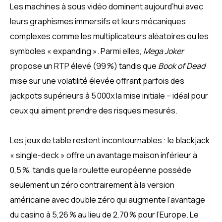
Les machines à sous vidéo dominent aujourd’hui avec
leurs graphismes immersifs et leurs mécaniques
complexes comme les multiplicateurs aléatoires ou les
symboles « expanding ». Parmi elles,
Mega Joker
propose un RTP élevé (99 %) tandis que
Book of Dead
mise sur une volatilité élevée offrant parfois des
jackpots supérieurs à 5 000x la mise initiale – idéal pour
ceux qui aiment prendre des risques mesurés.
Les jeux de table restent incontournables : le blackjack
« single‑deck » offre un avantage maison inférieur à
0,5 %, tandis que la roulette européenne possède
seulement un zéro contrairement à la version
américaine avec double zéro qui augmente l’avantage
du casino à 5,26 % au lieu de 2,70 % pour l’Europe. Le