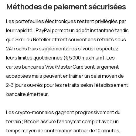
Méthodes de paiement sécurisées
Les portefeuilles électroniques restent privilégiés par
leur rapidité : PayPal permet un dépôt instantané tandis
que Skrill ou Neteller offrent souvent des retraits sous
24 h sans frais supplémentaires si vous respectez
leurs limites quotidiennes (€ 5 000 maximum). Les
cartes bancaires Visa/MasterCard sont largement
acceptées mais peuvent entraîner un délai moyen de
2‑3 jours ouvrés pour les retraits selon l’établissement
bancaire émetteur.
Les crypto‑monnaies gagnent progressivement du
terrain ; Bitcoin assure l’anonymat complet avec un
temps moyen de confirmation autour de 10 minutes,