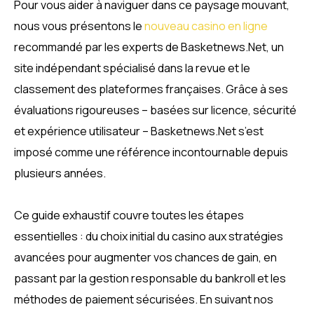
Pour vous aider à naviguer dans ce paysage mouvant,
nous vous présentons le
nouveau casino en ligne
recommandé par les experts de Basketnews.Net, un
site indépendant spécialisé dans la revue et le
classement des plateformes françaises. Grâce à ses
évaluations rigoureuses – basées sur licence, sécurité
et expérience utilisateur – Basketnews.Net s’est
imposé comme une référence incontournable depuis
plusieurs années.
Ce guide exhaustif couvre toutes les étapes
essentielles : du choix initial du casino aux stratégies
avancées pour augmenter vos chances de gain, en
passant par la gestion responsable du bankroll et les
méthodes de paiement sécurisées. En suivant nos