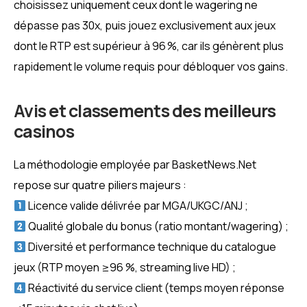
choisissez uniquement ceux dont le wagering ne
dépasse pas 30x, puis jouez exclusivement aux jeux
dont le RTP est supérieur à 96 %, car ils génèrent plus
rapidement le volume requis pour débloquer vos gains.
Avis et classements des meilleurs
casinos
La méthodologie employée par BasketNews.Net
repose sur quatre piliers majeurs :
Licence valide délivrée par MGA/UKGC/ANJ ;
Qualité globale du bonus (ratio montant/wagering) ;
Diversité et performance technique du catalogue
jeux (RTP moyen ≥96 %, streaming live HD) ;
Réactivité du service client (temps moyen réponse