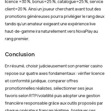
licence =30 %, bonus=25 %, catalogue=25 %, service
client=20 %. Ainsi un joueur cherchant avant tout des
promotions généreuses pourra privilégier le rang deux
tandis qu’un amateur exigeant une expérience live
haut‑de‑gamme ira naturellement vers NovaPlay au
rang premier.
Conclusion
En résumé, choisir judicieusement son premier casino
repose sur quatre axes fondamentaux : vérifier licence
et conformité juridique, comparer offres
promotionnelles réalistes, sélectionner ses jeux
favoris selon RTP/volatilité puis adopter une gestion
financière responsable grâce aux outils proposés par
chaque opérateur français légitime. Appliquer ces