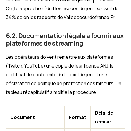
Cette approche réduit les risques de jeu excessif de
34 % selon les rapports de Valleecoeurdefrance.Fr.
6.2. Documentation légale à fournir aux
plateformes de streaming
Les opérateurs doivent remettre aux plateformes
(Twitch, YouTube) une copie de leur licence ANJ, le
certificat de conformité du logiciel de jeu et une
déclaration de politique de protection des mineurs. Un
tableau récapitulatif simplifie la procédure :
Délai de
Document
Format
remise