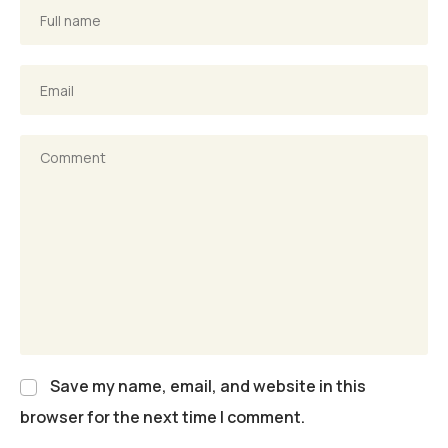
Save my name, email, and website in this
browser for the next time I comment.