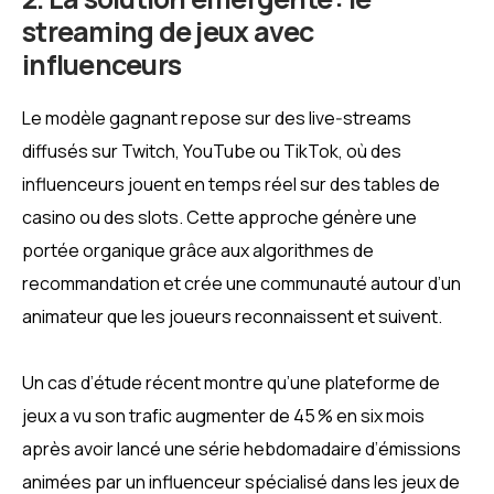
streaming de jeux avec
influenceurs
Le modèle gagnant repose sur des live‑streams
diffusés sur Twitch, YouTube ou TikTok, où des
influenceurs jouent en temps réel sur des tables de
casino ou des slots. Cette approche génère une
portée organique grâce aux algorithmes de
recommandation et crée une communauté autour d’un
animateur que les joueurs reconnaissent et suivent.
Un cas d’étude récent montre qu’une plateforme de
jeux a vu son trafic augmenter de 45 % en six mois
après avoir lancé une série hebdomadaire d’émissions
animées par un influenceur spécialisé dans les jeux de