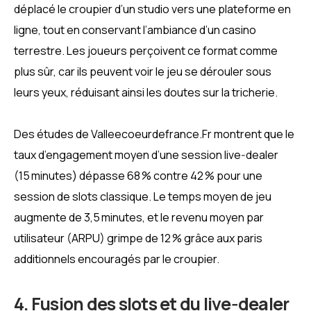
déplacé le croupier d’un studio vers une plateforme en
ligne, tout en conservant l’ambiance d’un casino
terrestre. Les joueurs perçoivent ce format comme
plus sûr, car ils peuvent voir le jeu se dérouler sous
leurs yeux, réduisant ainsi les doutes sur la tricherie.
Des études de Valleecoeurdefrance.Fr montrent que le
taux d’engagement moyen d’une session live‑dealer
(15 minutes) dépasse 68 % contre 42 % pour une
session de slots classique. Le temps moyen de jeu
augmente de 3,5 minutes, et le revenu moyen par
utilisateur (ARPU) grimpe de 12 % grâce aux paris
additionnels encouragés par le croupier.
4. Fusion des slots et du live‑dealer