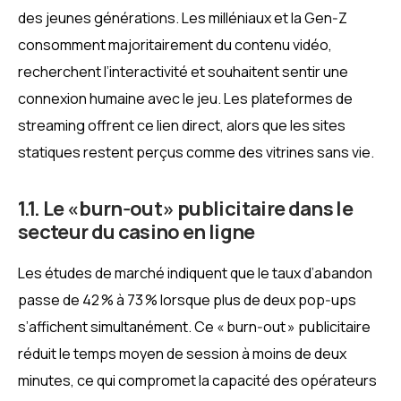
des jeunes générations. Les milléniaux et la Gen‑Z
consomment majoritairement du contenu vidéo,
recherchent l’interactivité et souhaitent sentir une
connexion humaine avec le jeu. Les plateformes de
streaming offrent ce lien direct, alors que les sites
statiques restent perçus comme des vitrines sans vie.
1.1. Le « burn‑out » publicitaire dans le
secteur du casino en ligne
Les études de marché indiquent que le taux d’abandon
passe de 42 % à 73 % lorsque plus de deux pop‑ups
s’affichent simultanément. Ce « burn‑out » publicitaire
réduit le temps moyen de session à moins de deux
minutes, ce qui compromet la capacité des opérateurs