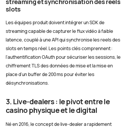
streaming et synchronisation des reels
slots
Les équipes produit doivent intégrer un SDK de
streaming capable de capturer le flux vidéo à faible
latence, couplé à une API qui synchronise les reels des
slots en temps réel. Les points clés comprennent :
l’authentification OAuth pour sécuriser les sessions, le
chiffrement TLS des données de mise et la mise en
place d’un buffer de 200 ms pour éviter les
désynchronisations.
3. Live‑dealers : le pivot entre le
casino physique et le digital
Né en 2016, le concept de live‑dealer a rapidement