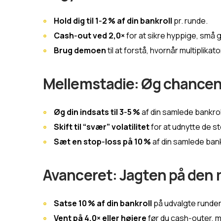
Hold dig til 1‑2 % af din bankroll
pr. runde.
Cash‑out ved 2,0×
for at sikre hyppige, små g
Brug demoen
til at forstå, hvornår multiplika
Mellemstadie: Øg chancen 
Øg din indsats til 3‑5 %
af din samlede bankrol
Skift til “svær” volatilitet
for at udnytte de st
Sæt en stop‑loss på 10 %
af din samlede bank
Avanceret: Jagten på den 
Satse 10 % af din bankroll
på udvalgte runder,
Vent på 4,0× eller højere
før du cash‑outer, me