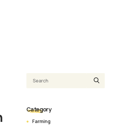
Ara
Category
n
Farming