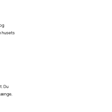
 og
an husets
dt. Du
 længe,