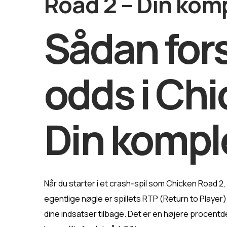
Road 2 – Din kom
Sådan for
odds i Chi
Din kompl
Når du starter i et crash‑spil som Chicken Road 2
egentlige nøgle er spillets RTP (Return to Player) 
dine indsatser tilbage. Det er en højere procen