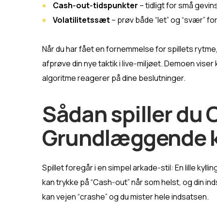
Cash‑out‑tidspunkter
– tidligt for små gevins
Volatilitetssæt
– prøv både “let” og “svær” fo
Når du har fået en fornemmelse for spillets rytm
afprøve din nye taktik i live‑miljøet. Demoen vise
algoritme reagerer på dine beslutninger.
Sådan spiller du 
Grundlæggende k
Spillet foregår i en simpel arkade‑stil: En lille kyl
kan trykke på “Cash‑out” når som helst, og din ind
kan vejen “crashe” og du mister hele indsatsen.