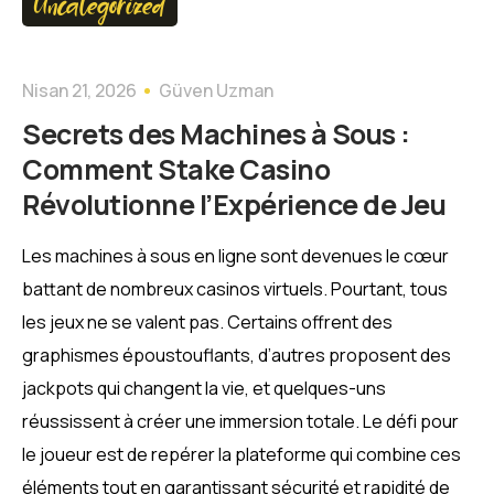
Uncategorized
Nisan 21, 2026
Güven Uzman
Secrets des Machines à Sous :
Comment Stake Casino
Révolutionne l’Expérience de Jeu
Les machines à sous en ligne sont devenues le cœur
battant de nombreux casinos virtuels. Pourtant, tous
les jeux ne se valent pas. Certains offrent des
graphismes époustouflants, d’autres proposent des
jackpots qui changent la vie, et quelques-uns
réussissent à créer une immersion totale. Le défi pour
le joueur est de repérer la plateforme qui combine ces
éléments tout en garantissant sécurité et rapidité de