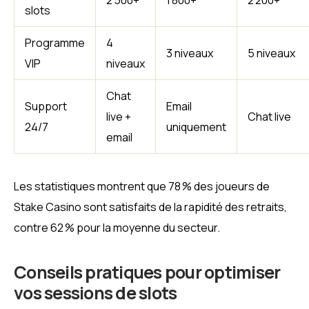
slots
Programme
4
3 niveaux
5 niveaux
VIP
niveaux
Chat
Support
Email
live +
Chat live
24/7
uniquement
email
Les statistiques montrent que 78 % des joueurs de
Stake Casino sont satisfaits de la rapidité des retraits,
contre 62 % pour la moyenne du secteur.
Conseils pratiques pour optimiser
vos sessions de slots