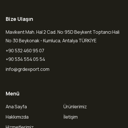
Bize Ulaşın
Mavikent Mah. Hal 2 Cad. No:95D Beykent Toptancı Hali
No:30 Beykonak - Kumluca, Antalya TÜRKİYE
+90 532 460 95 07
+90 534 554 05 54
info@grdexport.com
Menü
Ana Sayfa
Ürünlerimiz
Hakkımızda
İletişim
Hizmetlerimiz