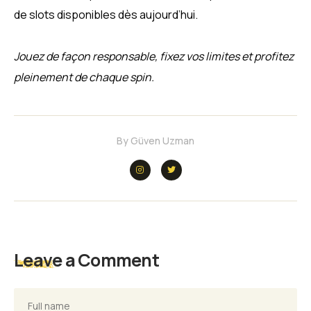
de slots disponibles dès aujourd’hui.
Jouez de façon responsable, fixez vos limites et profitez
pleinement de chaque spin.
By
Güven Uzman
Leave a Comment