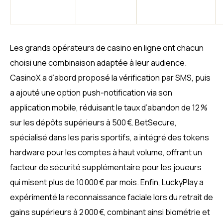
Les grands opérateurs de casino en ligne ont chacun
choisi une combinaison adaptée à leur audience.
CasinoX a d’abord proposé la vérification par SMS, puis
a ajouté une option push‑notification via son
application mobile, réduisant le taux d’abandon de 12 %
sur les dépôts supérieurs à 500 €. BetSecure,
spécialisé dans les paris sportifs, a intégré des tokens
hardware pour les comptes à haut volume, offrant un
facteur de sécurité supplémentaire pour les joueurs
qui misent plus de 10 000 € par mois. Enfin, LuckyPlay a
expérimenté la reconnaissance faciale lors du retrait de
gains supérieurs à 2 000 €, combinant ainsi biométrie et