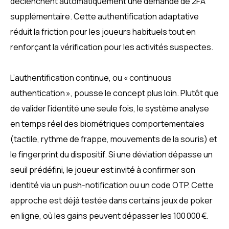
déclenchent automatiquement une demande de 2FA
supplémentaire. Cette authentification adaptative
réduit la friction pour les joueurs habituels tout en
renforçant la vérification pour les activités suspectes.
L’authentification continue, ou « continuous
authentication », pousse le concept plus loin. Plutôt que
de valider l’identité une seule fois, le système analyse
en temps réel des biométriques comportementales
(tactile, rythme de frappe, mouvements de la souris) et
le fingerprint du dispositif. Si une déviation dépasse un
seuil prédéfini, le joueur est invité à confirmer son
identité via un push‑notification ou un code OTP. Cette
approche est déjà testée dans certains jeux de poker
en ligne, où les gains peuvent dépasser les 100 000 €.