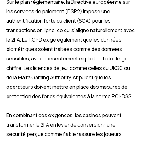
Sur le plan réglementaire, la Directive européenne sur
les services de paiement (DSP2) impose une
authentification forte du client (SCA) pour les
transactions en ligne, ce qui s’aligne naturellement avec
le 2FA. Le RGPD exige également que les données
biométriques soient traitées comme des données
sensibles, avec consentement explicite et stockage
chiffré. Les licences de jeu, comme celles du UKGC ou
de la Malta Gaming Authority, stipulent que les
opérateurs doivent mettre en place des mesures de
protection des fonds équivalentes à la norme PCI‑DSS.
En combinant ces exigences, les casinos peuvent
transformer le 2FA en levier de conversion : une
sécurité perçue comme fiable rassure les joueurs,