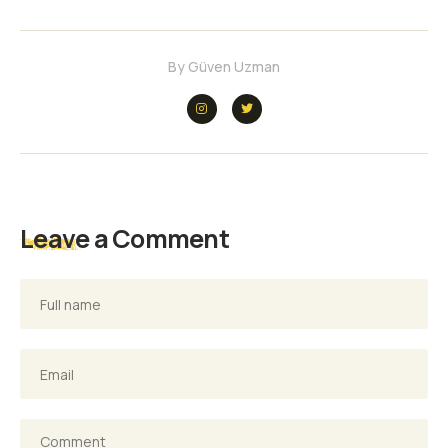
By
Güven Uzman
Leave a Comment