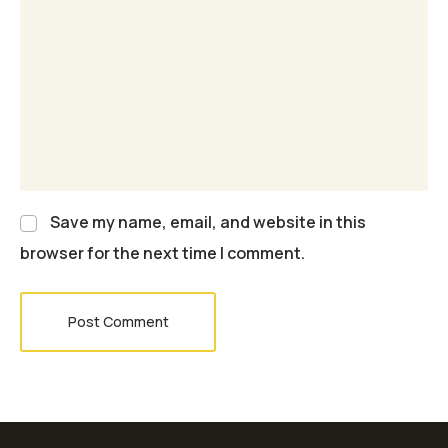
Save my name, email, and website in this
browser for the next time I comment.
Post Comment