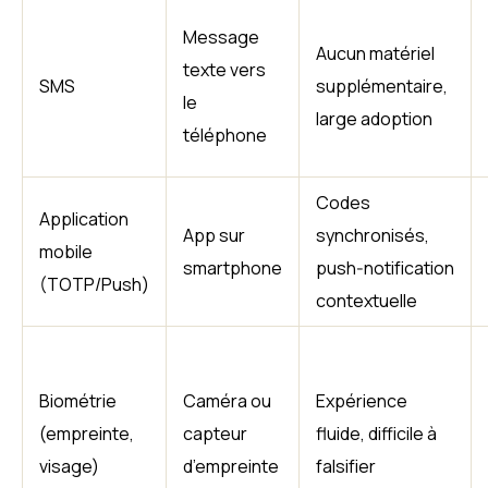
Message
Aucun matériel
texte vers
SMS
supplémentaire,
le
large adoption
téléphone
Codes
Application
App sur
synchronisés,
mobile
smartphone
push‑notification
(TOTP/Push)
contextuelle
Biométrie
Caméra ou
Expérience
(empreinte,
capteur
fluide, difficile à
visage)
d’empreinte
falsifier