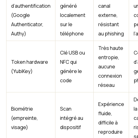
d’authentification
généré
canal
u
(Google
localement
externe,
c
Authenticator,
sur le
résistant
p
Authy)
téléphone
au phishing
l’
Très haute
Clé USB ou
C
entropie,
Token hardware
NFC qui
d’
aucune
(YubiKey)
génère le
g
connexion
code
p
réseau
D
Expérience
Biométrie
Scan
la
fluide,
(empreinte,
intégré au
c
difficile à
visage)
dispositif
r
reproduire
s