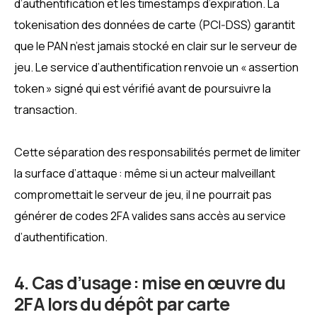
d’authentification et les timestamps d’expiration. La
tokenisation des données de carte (PCI‑DSS) garantit
que le PAN n’est jamais stocké en clair sur le serveur de
jeu. Le service d’authentification renvoie un « assertion
token » signé qui est vérifié avant de poursuivre la
transaction.
Cette séparation des responsabilités permet de limiter
la surface d’attaque : même si un acteur malveillant
compromettait le serveur de jeu, il ne pourrait pas
générer de codes 2FA valides sans accès au service
d’authentification.
4. Cas d’usage : mise en œuvre du
2FA lors du dépôt par carte