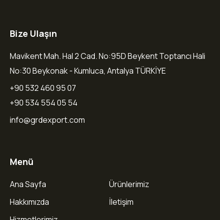
Bize Ulaşın
Mavikent Mah. Hal 2 Cad. No:95D Beykent Toptancı Hali
No:30 Beykonak - Kumluca, Antalya TÜRKİYE
+90 532 460 95 07
+90 534 554 05 54
info@grdexport.com
Menü
Ana Sayfa
Ürünlerimiz
Hakkımızda
İletişim
Hizmetlerimiz