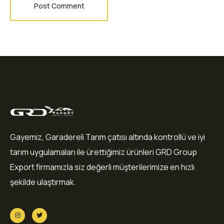
Post Comment
Gayemiz, Garadereli Tarım çatısı altında kontrollü ve iyi
tarım uygulamaları ile ürettiğimiz ürünleri GRD Group
Export firmamızla siz değerli müşterilerimize en hızlı
şekilde ulaştırmak.