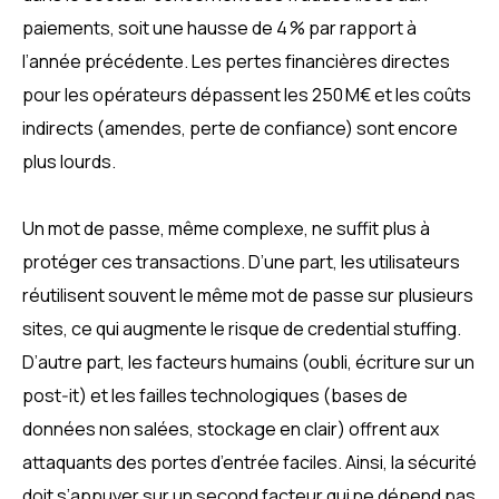
paiements, soit une hausse de 4 % par rapport à
l’année précédente. Les pertes financières directes
pour les opérateurs dépassent les 250 M€ et les coûts
indirects (amendes, perte de confiance) sont encore
plus lourds.
Un mot de passe, même complexe, ne suffit plus à
protéger ces transactions. D’une part, les utilisateurs
réutilisent souvent le même mot de passe sur plusieurs
sites, ce qui augmente le risque de credential stuffing.
D’autre part, les facteurs humains (oubli, écriture sur un
post‑it) et les failles technologiques (bases de
données non salées, stockage en clair) offrent aux
attaquants des portes d’entrée faciles. Ainsi, la sécurité
doit s’appuyer sur un second facteur qui ne dépend pas