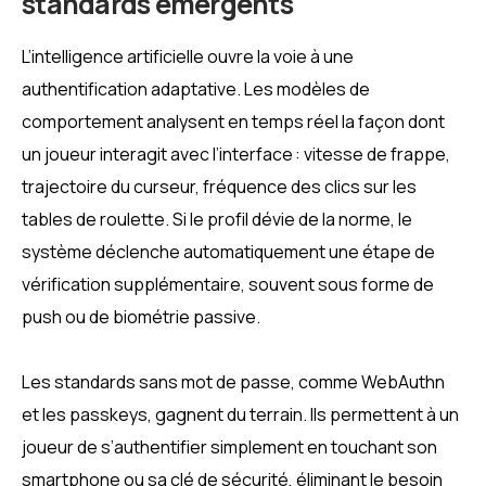
standards émergents
L’intelligence artificielle ouvre la voie à une
authentification adaptative. Les modèles de
comportement analysent en temps réel la façon dont
un joueur interagit avec l’interface : vitesse de frappe,
trajectoire du curseur, fréquence des clics sur les
tables de roulette. Si le profil dévie de la norme, le
système déclenche automatiquement une étape de
vérification supplémentaire, souvent sous forme de
push ou de biométrie passive.
Les standards sans mot de passe, comme WebAuthn
et les passkeys, gagnent du terrain. Ils permettent à un
joueur de s’authentifier simplement en touchant son
smartphone ou sa clé de sécurité, éliminant le besoin