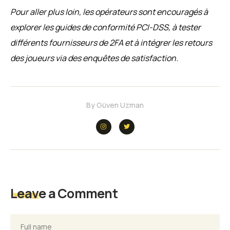
Pour aller plus loin, les opérateurs sont encouragés à
explorer les guides de conformité PCI‑DSS, à tester
différents fournisseurs de 2FA et à intégrer les retours
des joueurs via des enquêtes de satisfaction.
By
Güven Uzman
Leave a Comment