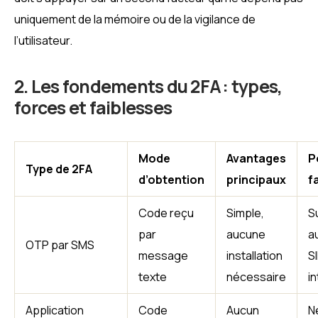
uniquement de la mémoire ou de la vigilance de
l’utilisateur.
2. Les fondements du 2FA : types,
forces et faiblesses
Mode
Avantages
P
Type de 2FA
d’obtention
principaux
f
Code reçu
Simple,
S
par
aucune
a
OTP par SMS
message
installation
S
texte
nécessaire
i
Application
Code
Aucun
N