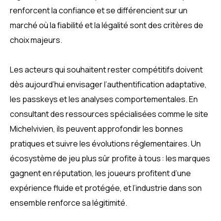
renforcent la confiance et se différencient sur un
marché où la fiabilité et la légalité sont des critères de
choix majeurs.
Les acteurs qui souhaitent rester compétitifs doivent
dès aujourd’hui envisager l’authentification adaptative,
les passkeys et les analyses comportementales. En
consultant des ressources spécialisées comme le site
Michelvivien, ils peuvent approfondir les bonnes
pratiques et suivre les évolutions réglementaires. Un
écosystème de jeu plus sûr profite à tous : les marques
gagnent en réputation, les joueurs profitent d’une
expérience fluide et protégée, et l’industrie dans son
ensemble renforce sa légitimité.