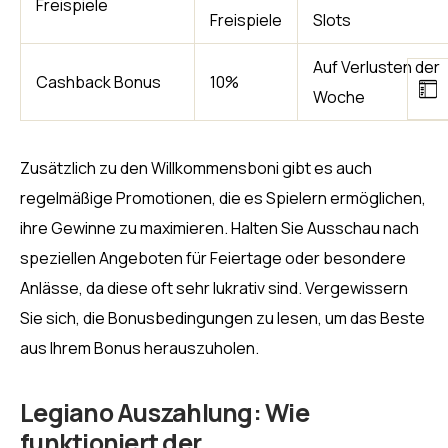
Freispiele
Freispiele
Slots
Auf Verlusten der
Cashback Bonus
10%
Woche
Zusätzlich zu den Willkommensboni gibt es auch
regelmäßige Promotionen, die es Spielern ermöglichen,
ihre Gewinne zu maximieren. Halten Sie Ausschau nach
speziellen Angeboten für Feiertage oder besondere
Anlässe, da diese oft sehr lukrativ sind. Vergewissern
Sie sich, die Bonusbedingungen zu lesen, um das Beste
aus Ihrem Bonus herauszuholen.
Legiano Auszahlung: Wie
funktioniert der