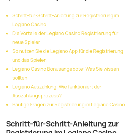
Schritt-für-Schritt-Anleitung zur Registrierung im
Legiano Casino
Die Vorteile der Legiano Casino Registrierung für
neue Spieler
So nutzen Sie die Legiano App für die Registrierung
und das Spielen
Legiano Casino Bonusangebote: Was Sie wissen
sollten
Legiano Auszahlung: Wie funktioniert der
Auszahlungsprozess?
Häufige Fragen zur Registrierung im Legiano Casino
Schritt-für-Schritt-Anleitung zur
Registrierung im Legiano Casino