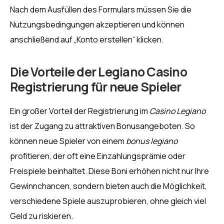
Nach dem Ausfüllen des Formulars müssen Sie die
Nutzungsbedingungen akzeptieren und können
anschließend auf „Konto erstellen“ klicken.
Die Vorteile der Legiano Casino
Registrierung für neue Spieler
Ein großer Vorteil der Registrierung im
Casino Legiano
ist der Zugang zu attraktiven Bonusangeboten. So
können neue Spieler von einem
bonus legiano
profitieren, der oft eine Einzahlungsprämie oder
Freispiele beinhaltet. Diese Boni erhöhen nicht nur Ihre
Gewinnchancen, sondern bieten auch die Möglichkeit,
verschiedene Spiele auszuprobieren, ohne gleich viel
Geld zu riskieren.