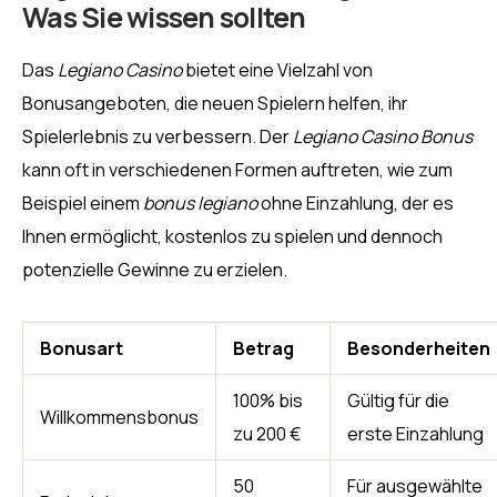
Was Sie wissen sollten
Das
Legiano Casino
bietet eine Vielzahl von
Bonusangeboten, die neuen Spielern helfen, ihr
Spielerlebnis zu verbessern. Der
Legiano Casino Bonus
kann oft in verschiedenen Formen auftreten, wie zum
Beispiel einem
bonus legiano
ohne Einzahlung, der es
Ihnen ermöglicht, kostenlos zu spielen und dennoch
potenzielle Gewinne zu erzielen.
Bonusart
Betrag
Besonderheiten
100% bis
Gültig für die
Willkommensbonus
zu 200 €
erste Einzahlung
50
Für ausgewählte