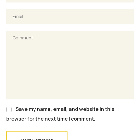
Save my name, email, and website in this
browser for the next time I comment.