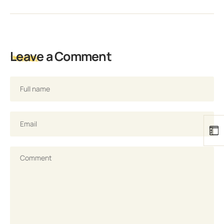
Leave a Comment