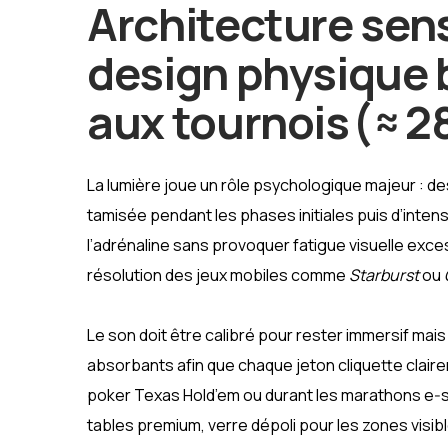
Architecture sens
design physique b
aux tournois (≈ 2
La lumière joue un rôle psychologique majeur : d
tamisée pendant les phases initiales puis d’intens
l’adrénaline sans provoquer fatigue visuelle exc
résolution des jeux mobiles comme
Starburst
ou
Le son doit être calibré pour rester immersif mai
absorbants afin que chaque jeton cliquette clair
poker Texas Hold’em ou durant les marathons e‑
tables premium, verre dépoli pour les zones visib