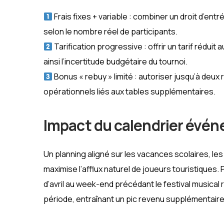
Frais fixes + variable : combiner un droit d’ent
selon le nombre réel de participants.
Tarification progressive : offrir un tarif réduit 
ainsi l’incertitude budgétaire du tournoi.
Bonus « rebuy » limité : autoriser jusqu’à de
opérationnels liés aux tables supplémentaires.
Impact du calendrier événe
Un planning aligné sur les vacances scolaires, l
maximise l’afflux naturel de joueurs touristiques.
d’avril au week‑end précédant le festival musical
période, entraînant un pic revenu supplémentaire 