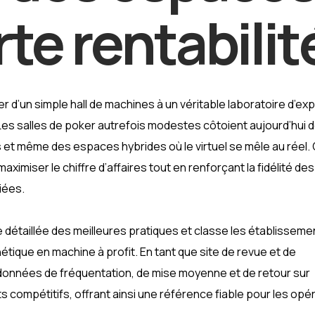
rte rentabilit
r d’un simple hall de machines à un véritable laboratoire d’ex
 Les salles de poker autrefois modestes côtoient aujourd’hui 
et même des espaces hybrides où le virtuel se mêle au réel.
imiser le chiffre d’affaires tout en renforçant la fidélité de
iées.
détaillée des meilleures pratiques et classe les établisseme
tique en machine à profit. En tant que site de revue et de
données de fréquentation, de mise moyenne et de retour sur
compétitifs, offrant ainsi une référence fiable pour les opé