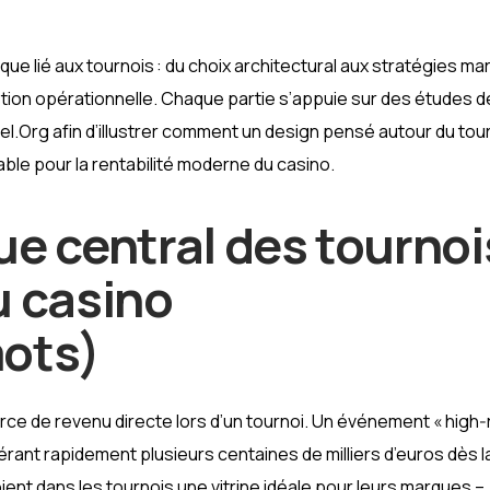
que lié aux tournois : du choix architectural aux stratégies ma
stion opérationnelle. Chaque partie s’appuie sur des études d
el.Org afin d’illustrer comment un design pensé autour du tou
le pour la rentabilité moderne du casino.
e central des tournoi
u casino
mots)
urce de revenu directe lors d’un tournoi. Un événement « high‑r
érant rapidement plusieurs centaines de milliers d’euros dès 
oient dans les tournois une vitrine idéale pour leurs marques –