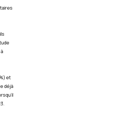
taires
ils
étude
 à
%) et
le déjà
rsqu’il
23.