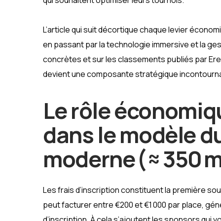
qui souhaitent optimiser leurs tournois.
L’article qui suit décortique chaque levier économi
en passant par la technologie immersive et la ge
concrètes et sur les classements publiés par Ere
devient une composante stratégique incontournab
Le rôle économiqu
dans le modèle d
moderne (≈ 350 
Les frais d’inscription constituent la première so
peut facturer entre €200 et €1 000 par place, gén
d’inscription. À cela s’ajoutent les sponsors qui v