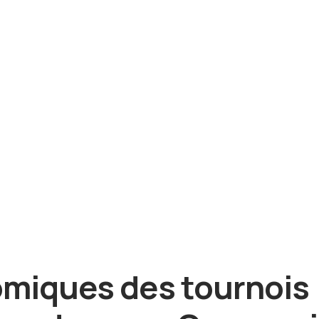
omiques des tournois