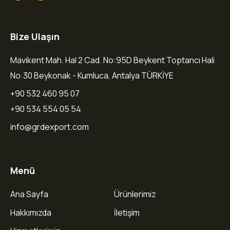
Bize Ulaşın
Mavikent Mah. Hal 2 Cad. No:95D Beykent Toptancı Hali
No:30 Beykonak - Kumluca, Antalya TÜRKİYE
+90 532 460 95 07
+90 534 554 05 54
info@grdexport.com
Menü
Ana Sayfa
Ürünlerimiz
Hakkımızda
İletişim