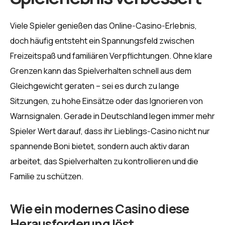
Viele Spieler genießen das Online‑Casino‑Erlebnis,
doch häufig entsteht ein Spannungsfeld zwischen
Freizeitspaß und familiären Verpflichtungen. Ohne klare
Grenzen kann das Spielverhalten schnell aus dem
Gleichgewicht geraten – sei es durch zu lange
Sitzungen, zu hohe Einsätze oder das Ignorieren von
Warnsignalen. Gerade in Deutschland legen immer mehr
Spieler Wert darauf, dass ihr Lieblings‑Casino nicht nur
spannende Boni bietet, sondern auch aktiv daran
arbeitet, das Spielverhalten zu kontrollieren und die
Familie zu schützen.
Wie ein modernes Casino diese
Herausforderung löst