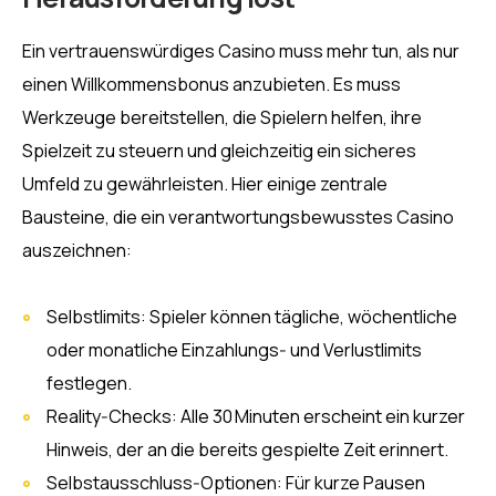
Ein vertrauenswürdiges Casino muss mehr tun, als nur
einen Willkommensbonus anzubieten. Es muss
Werkzeuge bereitstellen, die Spielern helfen, ihre
Spielzeit zu steuern und gleichzeitig ein sicheres
Umfeld zu gewährleisten. Hier einige zentrale
Bausteine, die ein verantwortungsbewusstes Casino
auszeichnen:
Selbstlimits: Spieler können tägliche, wöchentliche
oder monatliche Einzahlungs‑ und Verlustlimits
festlegen.
Reality‑Checks: Alle 30 Minuten erscheint ein kurzer
Hinweis, der an die bereits gespielte Zeit erinnert.
Selbstausschluss‑Optionen: Für kurze Pausen