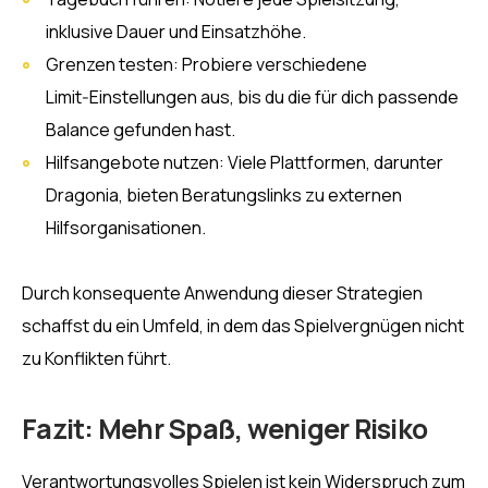
inklusive Dauer und Einsatzhöhe.
Grenzen testen: Probiere verschiedene
Limit‑Einstellungen aus, bis du die für dich passende
Balance gefunden hast.
Hilfsangebote nutzen: Viele Plattformen, darunter
Dragonia, bieten Beratungslinks zu externen
Hilfsorganisationen.
Durch konsequente Anwendung dieser Strategien
schaffst du ein Umfeld, in dem das Spielvergnügen nicht
zu Konflikten führt.
Fazit: Mehr Spaß, weniger Risiko
Verantwortungsvolles Spielen ist kein Widerspruch zum