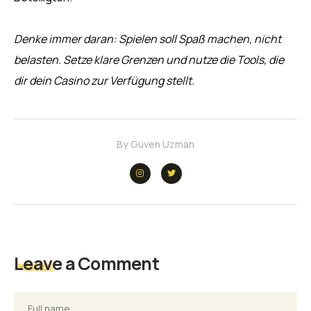
Denke immer daran: Spielen soll Spaß machen, nicht
belasten. Setze klare Grenzen und nutze die Tools, die
dir dein Casino zur Verfügung stellt.
By
Güven Uzman
Leave a Comment