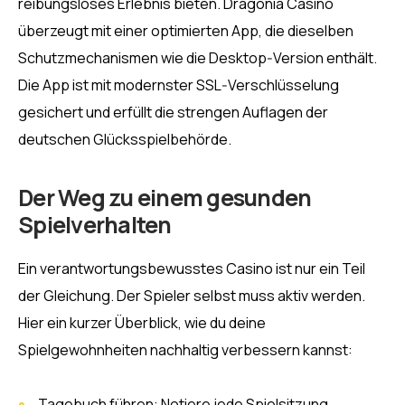
reibungsloses Erlebnis bieten. Dragonia Casino
überzeugt mit einer optimierten App, die dieselben
Schutzmechanismen wie die Desktop‑Version enthält.
Die App ist mit modernster SSL‑Verschlüsselung
gesichert und erfüllt die strengen Auflagen der
deutschen Glücksspielbehörde.
Der Weg zu einem gesunden
Spielverhalten
Ein verantwortungsbewusstes Casino ist nur ein Teil
der Gleichung. Der Spieler selbst muss aktiv werden.
Hier ein kurzer Überblick, wie du deine
Spielgewohnheiten nachhaltig verbessern kannst:
Tagebuch führen: Notiere jede Spielsitzung,