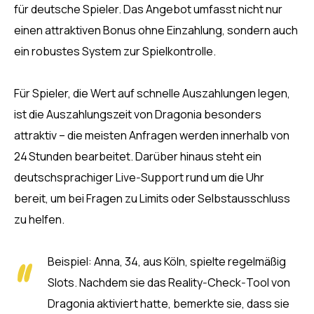
für deutsche Spieler. Das Angebot umfasst nicht nur
einen attraktiven Bonus ohne Einzahlung, sondern auch
ein robustes System zur Spielkontrolle.
Für Spieler, die Wert auf schnelle Auszahlungen legen,
ist die Auszahlungszeit von Dragonia besonders
attraktiv – die meisten Anfragen werden innerhalb von
24 Stunden bearbeitet. Darüber hinaus steht ein
deutschsprachiger Live‑Support rund um die Uhr
bereit, um bei Fragen zu Limits oder Selbstausschluss
zu helfen.
Beispiel: Anna, 34, aus Köln, spielte regelmäßig
Slots. Nachdem sie das Reality‑Check‑Tool von
Dragonia aktiviert hatte, bemerkte sie, dass sie