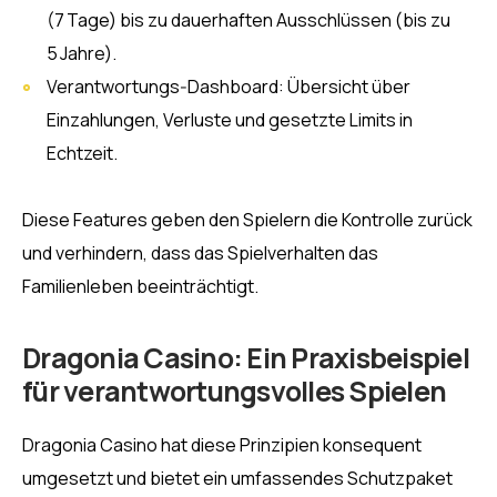
(7 Tage) bis zu dauerhaften Ausschlüssen (bis zu
5 Jahre).
Verantwortungs‑Dashboard: Übersicht über
Einzahlungen, Verluste und gesetzte Limits in
Echtzeit.
Diese Features geben den Spielern die Kontrolle zurück
und verhindern, dass das Spielverhalten das
Familienleben beeinträchtigt.
Dragonia Casino: Ein Praxisbeispiel
für verantwortungsvolles Spielen
Dragonia Casino hat diese Prinzipien konsequent
umgesetzt und bietet ein umfassendes Schutzpaket