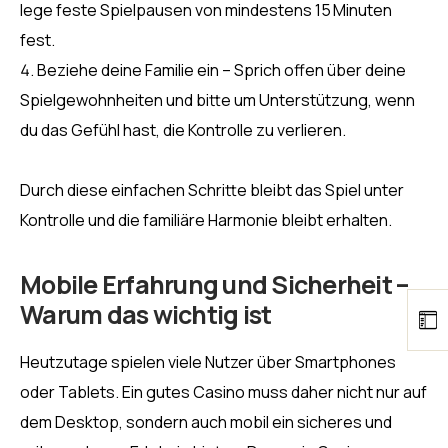
lege feste Spielpausen von mindestens 15 Minuten
fest.
Beziehe deine Familie ein – Sprich offen über deine
Spielgewohnheiten und bitte um Unterstützung, wenn
du das Gefühl hast, die Kontrolle zu verlieren.
Durch diese einfachen Schritte bleibt das Spiel unter
Kontrolle und die familiäre Harmonie bleibt erhalten.
Mobile Erfahrung und Sicherheit –
Warum das wichtig ist
Heutzutage spielen viele Nutzer über Smartphones
oder Tablets. Ein gutes Casino muss daher nicht nur auf
dem Desktop, sondern auch mobil ein sicheres und