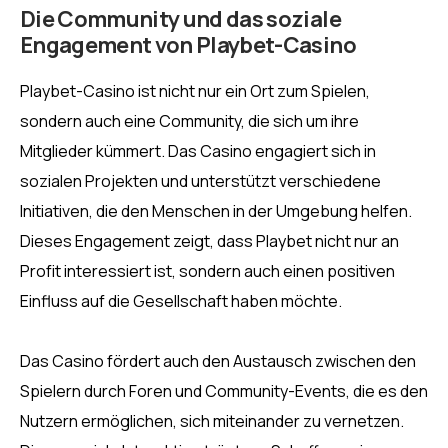
Die Community und das soziale
Engagement von Playbet-Casino
Playbet-Casino ist nicht nur ein Ort zum Spielen,
sondern auch eine Community, die sich um ihre
Mitglieder kümmert. Das Casino engagiert sich in
sozialen Projekten und unterstützt verschiedene
Initiativen, die den Menschen in der Umgebung helfen.
Dieses Engagement zeigt, dass Playbet nicht nur an
Profit interessiert ist, sondern auch einen positiven
Einfluss auf die Gesellschaft haben möchte.
Das Casino fördert auch den Austausch zwischen den
Spielern durch Foren und Community-Events, die es den
Nutzern ermöglichen, sich miteinander zu vernetzen.