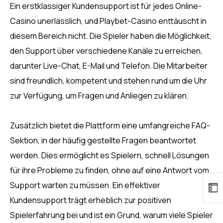
Ein erstklassiger Kundensupport ist für jedes Online-
Casino unerlässlich, und Playbet-Casino enttäuscht in
diesem Bereich nicht. Die Spieler haben die Möglichkeit,
den Support über verschiedene Kanäle zu erreichen,
darunter Live-Chat, E-Mail und Telefon. Die Mitarbeiter
sind freundlich, kompetent und stehen rund um die Uhr
zur Verfügung, um Fragen und Anliegen zu klären.
Zusätzlich bietet die Plattform eine umfangreiche FAQ-
Sektion, in der häufig gestellte Fragen beantwortet
werden. Dies ermöglicht es Spielern, schnell Lösungen
für ihre Probleme zu finden, ohne auf eine Antwort vom
Support warten zu müssen. Ein effektiver
Kundensupport trägt erheblich zur positiven
Spielerfahrung bei und ist ein Grund, warum viele Spieler