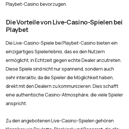
Playbet-Casino bevorzugen.
Die Vorteile von Live-Casino-Spielen bei
Playbet
Die Live-Casino-Spiele bei Playbet-Casino bieten ein
einzigartiges Spielerlebnis, das es den Nutzern
ermöglicht, in Echtzeit gegen echte Dealer anzutreten.
Diese Spiele sind nicht nur spannend, sondern auch
sehr interaktiv, da die Spieler die Möglichkeit haben,
direkt mit den Dealern zu kommunizieren. Dies schafft
eine authentische Casino-Atmosphäre, die viele Spieler
anspricht.
Zu den angebotenen Live-Casino-Spielen gehören