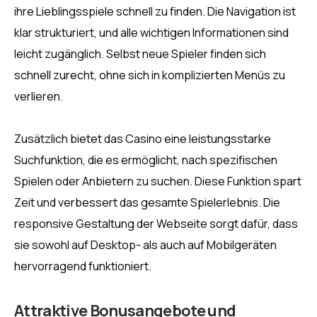
ihre Lieblingsspiele schnell zu finden. Die Navigation ist
klar strukturiert, und alle wichtigen Informationen sind
leicht zugänglich. Selbst neue Spieler finden sich
schnell zurecht, ohne sich in komplizierten Menüs zu
verlieren.
Zusätzlich bietet das Casino eine leistungsstarke
Suchfunktion, die es ermöglicht, nach spezifischen
Spielen oder Anbietern zu suchen. Diese Funktion spart
Zeit und verbessert das gesamte Spielerlebnis. Die
responsive Gestaltung der Webseite sorgt dafür, dass
sie sowohl auf Desktop- als auch auf Mobilgeräten
hervorragend funktioniert.
Attraktive Bonusangebote und