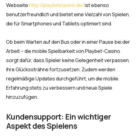
Webseite
http://playbetcasino.de/
ist ebenso
benutzerfreundlich und bietet eine Vielzahl von Spielen,
die für Smartphones und Tablets optimiert sind.
Ob beim Warten auf den Bus oder in einer Pause bei der
Arbeit – die mobile Spielbarkeit von Playbet-Casino
sorgt dafür, dass Spieler keine Gelegenheit verpassen,
ihre Glückssträhne fortzusetzen. Zudem werden
regelmäßige Updates durchgeführt, um die mobile
Erfahrung stets zu verbessern und neue Spiele
hinzuzufügen.
Kundensupport: Ein wichtiger
Aspekt des Spielens