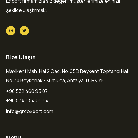
Export firmamızla siz değerli müşterilerimize en hızlı
şekilde ulaştırmak.
Bize Ulaşın
Mavikent Mah. Hal 2 Cad. No:95D Beykent Toptancı Hali
No:30 Beykonak - Kumluca, Antalya TÜRKİYE
+90 532 460 95 07
+90 534 554 05 54
info@grdexport.com
Menü